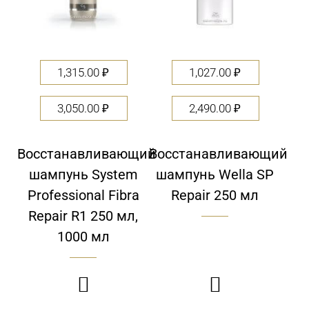
1,315.00
₽
1,027.00
₽
3,050.00
₽
2,490.00
₽
Восстанавливающий
Восстанавливающий
шампунь System
шампунь Wella SP
Professional Fibra
Repair 250 мл
Repair R1 250 мл,
1000 мл

