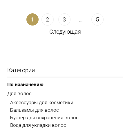
1
2
3
…
5
Следующая
Категории
По назначению
Для волос
Аксессуары для косметики
Бальзамы для волос
Бустер для сохранения волос
Вода для укладки волос