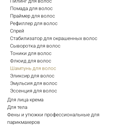
Пилинг для волос
Помада для волос
Праймер для волос
Рефиллер для волос
Спрей
Стабилизатор для окрашенных волос
Сыворотка для волос
Тоники для волос
Флюид для волос
Шампунь для волос
Эликсир для волос
Эмульсия для волос
Эссенция для волос
Для лица крема
Для тела
Фены и утюжки профессиональные для
парикмахеров