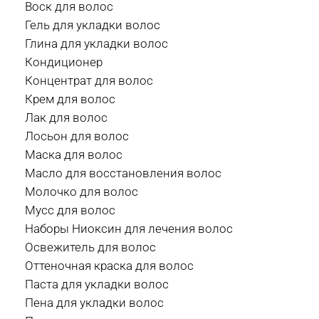
Воск для волос
Гель для укладки волос
Глина для укладки волос
Кондиционер
Концентрат для волос
Крем для волос
Лак для волос
Лосьон для волос
Маска для волос
Масло для восстановления волос
Молочко для волос
Мусс для волос
Наборы Ниоксин для лечения волос
Освежитель для волос
Оттеночная краска для волос
Паста для укладки волос
Пена для укладки волос