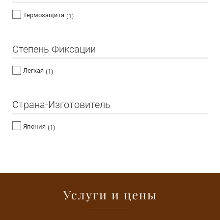
Термозащита
(1)
Степень Фиксации
Легкая
(1)
Страна-Изготовитель
Япония
(1)
Услуги и цены