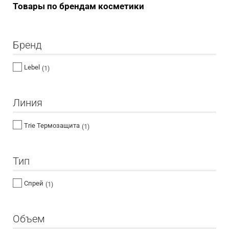
Товары по брендам косметики
Бренд
Lebel
(1)
Линия
Trie Термозащита
(1)
Тип
Спрей
(1)
Объем