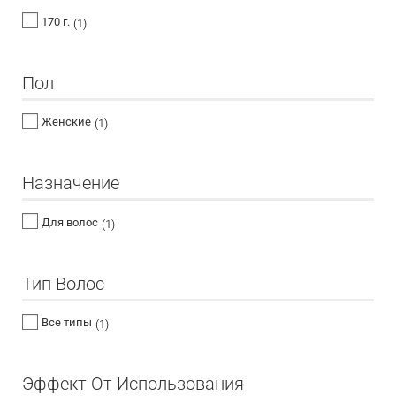
170 г.
(1)
Пол
Женские
(1)
Назначение
Для волос
(1)
Тип Волос
Все типы
(1)
Эффект От Использования