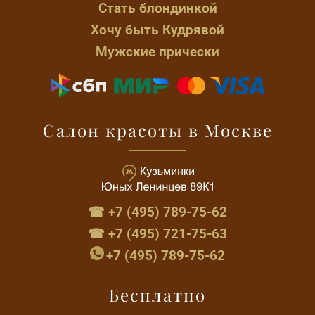
Стать блондинкой
Хочу быть Кудрявой
Мужские прически
Салон красоты в Москве
☎ +7 (495) 789-75-62
☎ +7 (495) 721-75-63
+7 (495) 789-75-62
Бесплатно