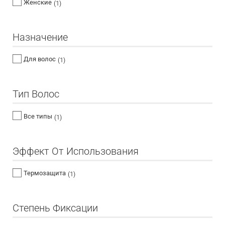
Женские
(1)
Назначение
Для волос
(1)
Тип Волос
Все типы
(1)
Эффект От Использования
Термозащита
(1)
Степень Фиксации