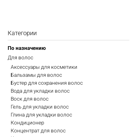
Категории
По назначению
Для волос
Аксессуары для косметики
Бальзамы для волос
Бустер для сохранения волос
Вода для укладки волос
Воск для волос
Гель для укладки волос
Глина для укладки волос
Кондиционер
Концентрат для волос