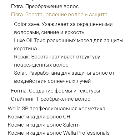
Extra. Преображение волос
Fibra. Восстановление волос и защита.
Color save. Ухаживает за окрашенными
волосами, сияние и яркость.
Luxe Oil Трио роскошных масел для защиты
кератина
Repair. Восстанавливает структуру
поврежденных волос
Solar. Разработана для защиты волос от
воздействия солнечных лучей
Forma. Создание формы и текстуры
Стайлинг. Преображение волос
Wella SP профессиональная косметика
Косметика для волос CHI
Косметика для волос Salerm
Косметика для волос Wella Professionals