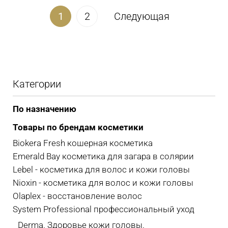
1
2
Следующая
Категории
По назначению
Товары по брендам косметики
Biokera Fresh кошерная косметика
Emerald Bay косметика для загара в солярии
Lebel - косметика для волос и кожи головы
Nioxin - косметика для волос и кожи головы
Olaplex - восстановление волос
System Professional профессиональный уход
Derma. Здоровье кожи головы.