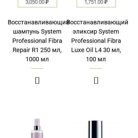
3,050.00
₽
1,751.00
₽
Восстанавливающий
Восстанавливающий
шампунь System
эликсир System
Professional Fibra
Professional Fibra
Repair R1 250 мл,
Luxe Oil L4 30 мл,
1000 мл
100 мл

