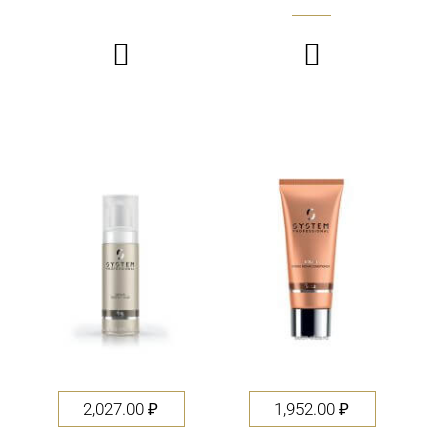


2,027.00
₽
1,952.00
₽