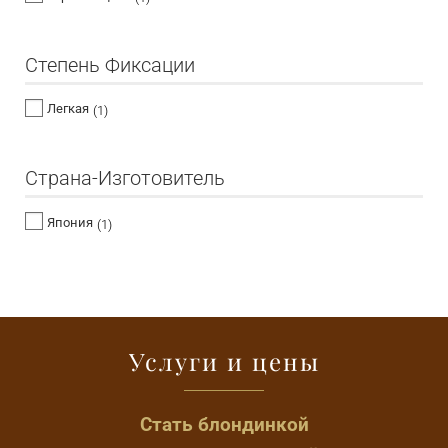
Степень Фиксации
Легкая
(1)
Страна-Изготовитель
Япония
(1)
Услуги и цены
Стать блондинкой