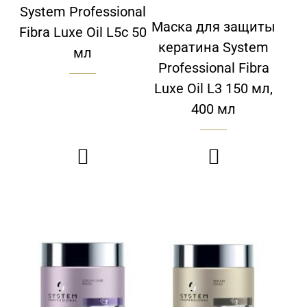
System Professional
Маска для защиты
Fibra Luxe Oil L5c 50
кератина System
мл
Professional Fibra
Luxe Oil L3 150 мл,
400 мл

