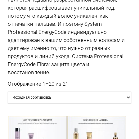
которая расшифровывает уникальный код,
потому что каждый волос уникален, как
отпечатки пальцев. И поэтому System
Professional EnergyCode индивидуально
адаптирован к вашим собственным волосам и
дает ему именно то, что нужно от разных
продуктов и линий ухода. Система Professional
EnergyCode Fibra: защита цвета и
восстановление.
Отображение 1–20 из 21