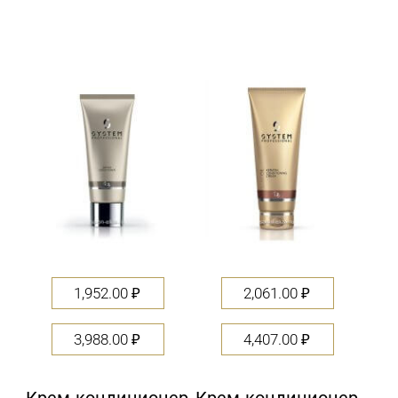
1,952.00
₽
2,061.00
₽
3,988.00
₽
4,407.00
₽
Крем-кондиционер
Крем-кондиционер