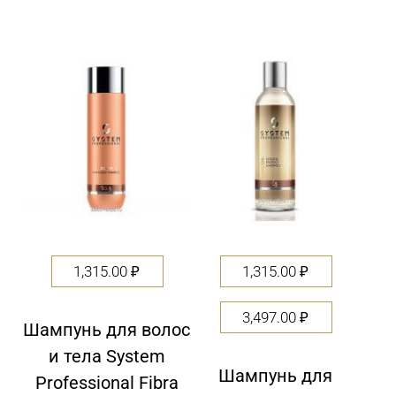
1,315.00
₽
1,315.00
₽
3,497.00
₽
Шампунь для волос
и тела System
Шампунь для
Professional Fibra