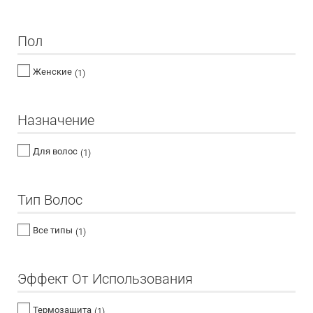
Пол
Женские
(1)
Назначение
Для волос
(1)
Тип Волос
Все типы
(1)
Эффект От Использования
Термозащита
(1)