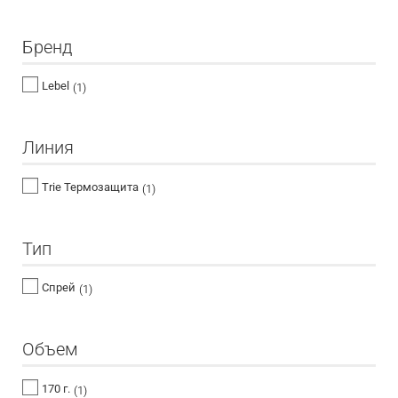
Бренд
Lebel
(1)
Линия
Trie Термозащита
(1)
Тип
Спрей
(1)
Объем
170 г.
(1)