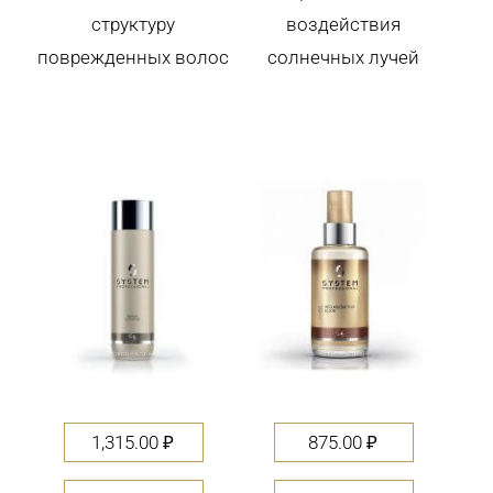
структуру
воздействия
поврежденных волос
солнечных лучей
1,315.00
₽
875.00
₽