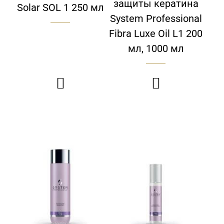
защиты кератина
Solar SOL 1 250 мл
System Professional
Fibra Luxe Oil L1 200
мл, 1000 мл

