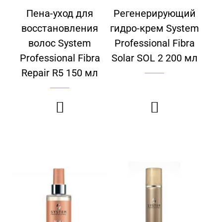
Пена-уход для
Регенерирующий
восстановления
гидро-крем System
волос System
Professional Fibra
Professional Fibra
Solar SOL 2 200 мл
Repair R5 150 мл

