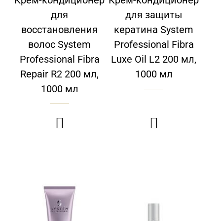
для
для защиты
восстановления
кератина System
волос System
Professional Fibra
Professional Fibra
Luxe Oil L2 200 мл,
Repair R2 200 мл,
1000 мл
1000 мл

