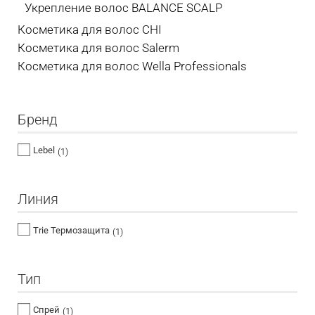
Укрепление волос BALANCE SCALP
Косметика для волос CHI
Косметика для волос Salerm
Косметика для волос Wella Professionals
Бренд
Lebel
(1)
Линия
Trie Термозащита
(1)
Тип
Спрей
(1)