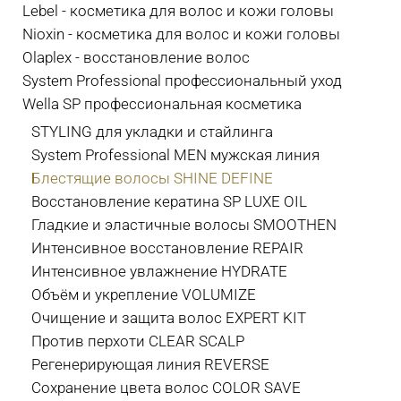
Lebel - косметика для волос и кожи головы
Nioxin - косметика для волос и кожи головы
Olaplex - восстановление волос
System Professional профессиональный уход
Wella SP профессиональная косметика
STYLING для укладки и стайлинга
System Professional MEN мужская линия
Блестящие волосы SHINE DEFINE
Восстановление кератина SP LUXE OIL
Гладкие и эластичные волосы SMOOTHEN
Интенсивное восстановление REPAIR
Интенсивное увлажнение HYDRATE
Объём и укрепление VOLUMIZE
Очищение и защита волос EXPERT KIT
Против перхоти CLEAR SCALP
Регенерирующая линия REVERSE
Сохранение цвета волос COLOR SAVE