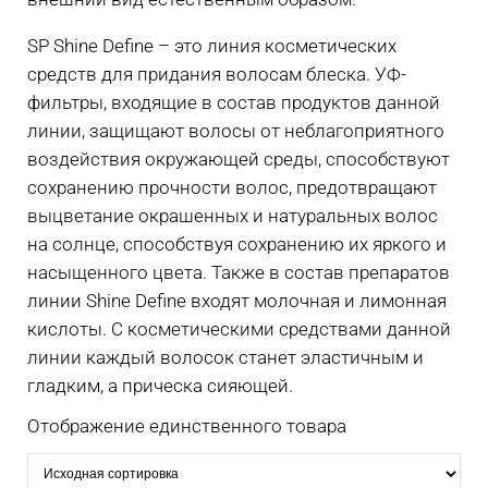
SP Shine Define – это линия косметических
средств для придания волосам блеска. УФ-
фильтры, входящие в состав продуктов данной
линии, защищают волосы от неблагоприятного
воздействия окружающей среды, способствуют
сохранению прочности волос, предотвращают
выцветание окрашенных и натуральных волос
на солнце, способствуя сохранению их яркого и
насыщенного цвета. Также в состав препаратов
линии Shine Define входят молочная и лимонная
кислоты. С косметическими средствами данной
линии каждый волосок станет эластичным и
гладким, а прическа сияющей.
Отображение единственного товара