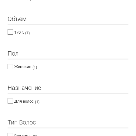
Объем
170 г.
(1)
Пол
Женские
(1)
Назначение
Для волос
(1)
Тип Волос
Все типы