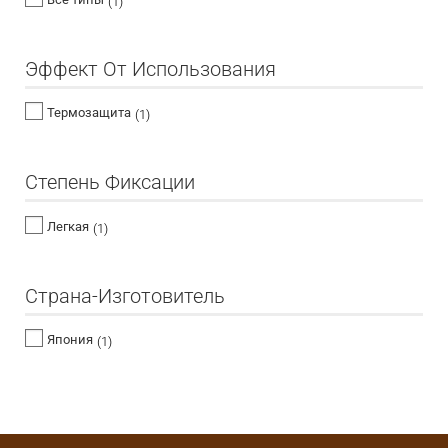
(1)
Эффект От Использования
Термозащита
(1)
Степень Фиксации
Легкая
(1)
Страна-Изготовитель
Япония
(1)