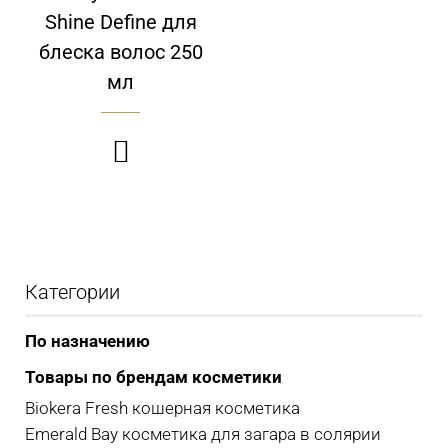
Shine Define для
блеска волос 250
мл

Категории
По назначению
Товары по брендам косметики
Biokera Fresh кошерная косметика
Emerald Bay косметика для загара в солярии