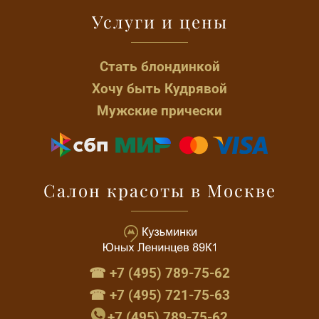
Услуги и цены
Стать блондинкой
Хочу быть Кудрявой
Мужские прически
Салон красоты в Москве
☎ +7 (495) 789-75-62
☎ +7 (495) 721-75-63
+7 (495) 789-75-62