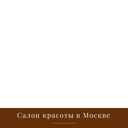
Салон красоты в Москве