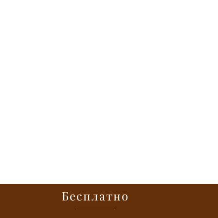
Бесплатно