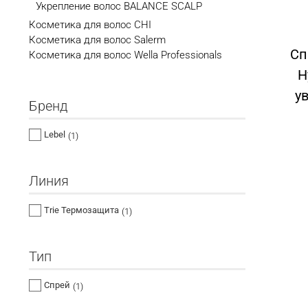
Укрепление волос BALANCE SCALP
Косметика для волос CHI
Косметика для волос Salerm
Сп
Косметика для волос Wella Professionals
H
у
Бренд
Lebel
(1)
Линия
Trie Термозащита
(1)
Тип
Спрей
(1)