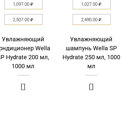
1,097.00
₽
1,027.00
₽
2,507.00
₽
2,490.00
₽
Увлажняющий
Увлажняющий
ондиционер Wella
шампунь Wella SP
P Hydrate 200 мл,
Hydrate 250 мл, 1000
1000 мл
мл

