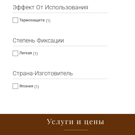
Эффект От Использования
Термозащита
(1)
Степень Фиксации
Легкая
(1)
Страна-Изготовитель
Япония
(1)
Услуги и цены