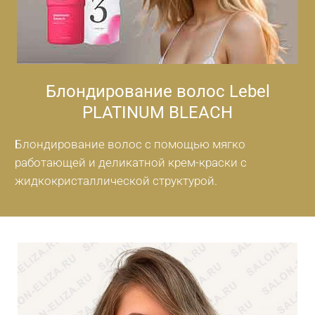
Блондирование волос Lebel
PLATINUM BLEACH
Блондирование волос с помощью мягко
работающей и деликатной крем-краски с
жидкокристаллической структурой.