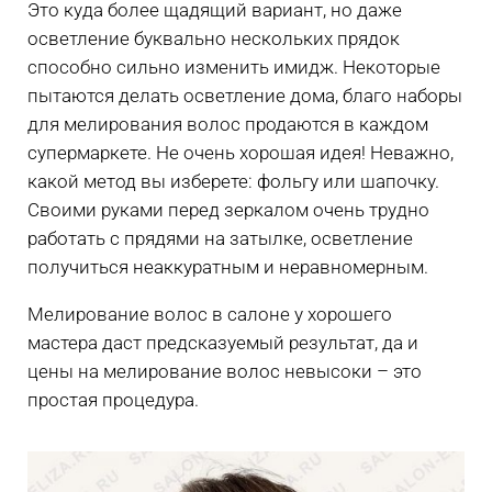
Это куда более щадящий вариант, но даже
осветление буквально нескольких прядок
способно сильно изменить имидж. Некоторые
пытаются делать осветление дома, благо наборы
для мелирования волос продаются в каждом
супермаркете. Не очень хорошая идея! Неважно,
какой метод вы изберете: фольгу или шапочку.
Своими руками перед зеркалом очень трудно
работать с прядями на затылке, осветление
получиться неаккуратным и неравномерным.
Мелирование волос в салоне у хорошего
мастера даст предсказуемый результат, да и
цены на мелирование волос невысоки – это
простая процедура.