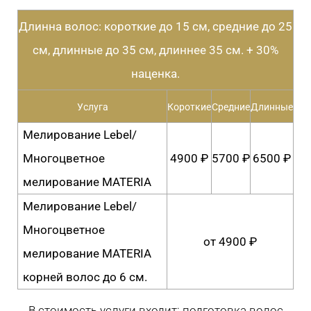
Длинна волос: короткие до 15 см, средние до 25
см, длинные до 35 см, длиннее 35 см. + 30%
наценка.
Услуга
Короткие
Средние
Длинные
Мелирование Lebel/
Многоцветное
4900 ₽
5700 ₽
6500 ₽
мелирование MATERIA
Мелирование Lebel/
Многоцветное
от 4900 ₽
мелирование MATERIA
корней волос до 6 см.
В стоимость услуги входит: подготовка волос