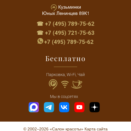
☎ +7 (495) 789-75-62
☎ +7 (495) 721-75-63
+7 (495) 789-75-62
Бесплатно
Парковка, Wi-Fi, Чай
Мы в соцсетях
© 2002–2026 «Салон красоты»
Карта сайта