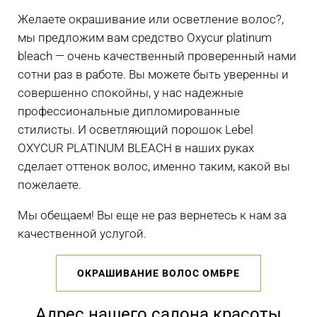
Желаете окрашивание или осветление волос?,
мы предложим вам средство Oxycur platinum
bleach — очень качественный проверенный нами
сотни раз в работе. Вы можете быть уверенны и
совершенно спокойны, у нас надежные
профессиональные дипломированные
стилисты. И осветляющий порошок Lebel
OXYCUR PLATINUM BLEACH в наших руках
сделает оттенок волос, именно таким, какой вы
пожелаете.
Мы обещаем! Вы еще не раз вернетесь к нам за
качественной услугой.
ОКРАШИВАНИЕ ВОЛОС ОМБРЕ
Адрес нашего салона красоты