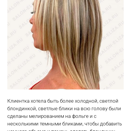
Клиентка хотела быть более холодной, светлой
блондинкой, светлые блики на всю голову были
сделаны мелированием на фольге и с
несколькими темными бликами, чтобы добавить