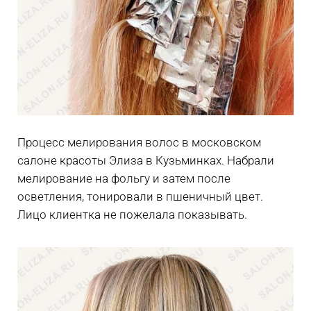
Процесс мелирования волос в московском
салоне красоты Элиза в Кузьминках. Набрали
мелирование на фольгу и затем после
осветления, тонировали в пшеничный цвет.
Лицо клиентка не пожелала показывать.