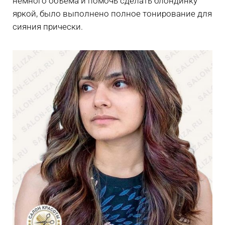
немного объема и помочь сделать блондинку
яркой, было выполнено полное тонирование для
сияния прически.