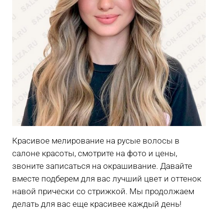
Красивое мелирование на русые волосы в
салоне красоты, смотрите на фото и цены,
звоните записаться на окрашивание. Давайте
вместе подберем для вас лучший цвет и оттенок
навой прически со стрижкой. Мы продолжаем
делать для вас еще красивее каждый день!