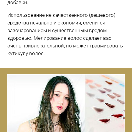
добавки.
Использование не качественного (дешевого)
средства печально и экономия, сменится
разочарованием и существенным вредом
здоровью. Мелирование волос сделает вас
очень привлекательной, но может травмировать
кутикулу волос.