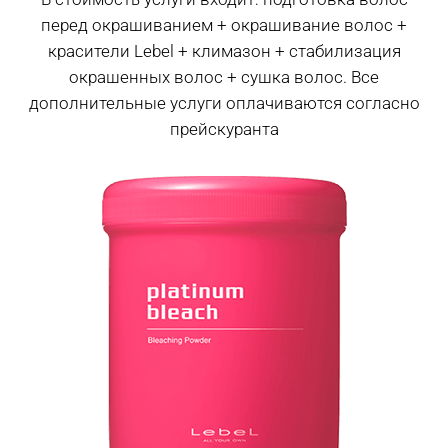
перед окрашиванием + окрашивание волос +
красители Lebel + климазон + стабилизация
окрашенных волос + сушка волос. Все
дополнительные услуги оплачиваются согласно
прейскуранта