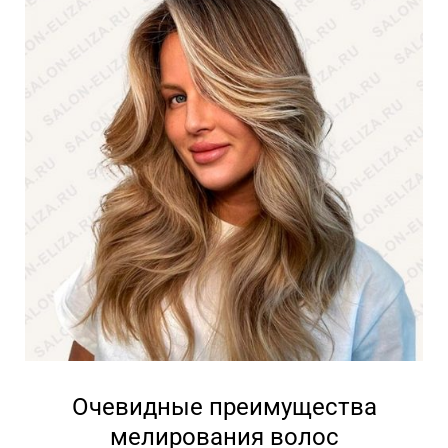
Очевидные преимущества
мелирования волос