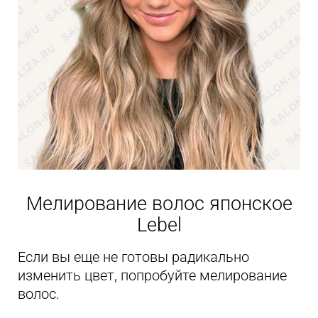
Мелирование волос японское
Lebel
Если вы еще не готовы радикально
изменить цвет, попробуйте мелирование
волос.