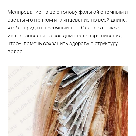
Мелирование на всю голову фольгой с темным и
светлым оттенком и глянцевание по всей длине,
чтобы придать песочный тон. Олаплекс также
использовался на каждом этапе окрашивания,
чтобы помочь сохранить здоровую структуру
волос.