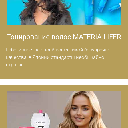
Тонирование волос MATERIA LIFER
Lebel известна своей косметикой безупречного
качества, в Японии стандарты необычайно
строгие.