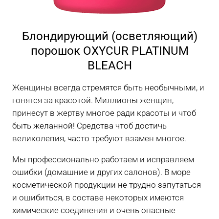
Блондирующий (осветляющий)
порошок OXYCUR PLATINUM
BLEACH
Женщины всегда стремятся быть необычными, и
гонятся за красотой. Миллионы женщин,
принесут в жертву многое ради красоты и чтоб
быть желанной! Средства чтоб достичь
великолепия, часто требуют взамен многое.
Мы профессионально работаем и исправляем
ошибки (домашние и других салонов). В море
косметической продукции не трудно запутаться
и ошибиться, в составе некоторых имеются
химические соединения и очень опасные