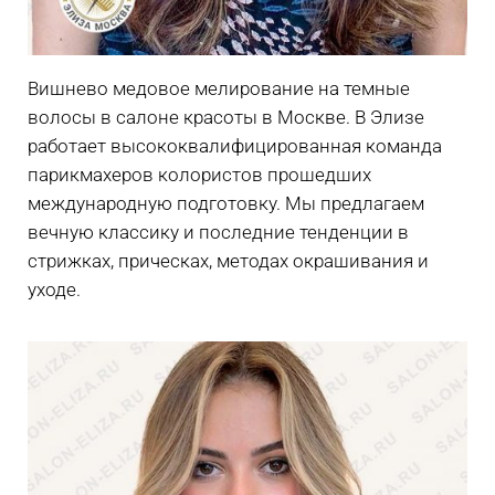
Вишнево медовое мелирование на темные
волосы в салоне красоты в Москве. В Элизе
работает высококвалифицированная команда
парикмахеров колористов прошедших
международную подготовку. Мы предлагаем
вечную классику и последние тенденции в
стрижках, прическах, методах окрашивания и
уходе.