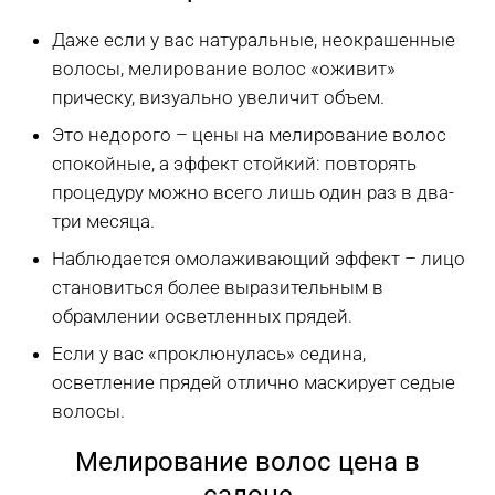
Даже если у вас натуральные, неокрашенные
волосы, мелирование волос «оживит»
прическу, визуально увеличит объем.
Это недорого – цены на мелирование волос
спокойные, а эффект стойкий: повторять
процедуру можно всего лишь один раз в два-
три месяца.
Наблюдается омолаживающий эффект – лицо
становиться более выразительным в
обрамлении осветленных прядей.
Если у вас «проклюнулась» седина,
осветление прядей отлично маскирует седые
волосы.
Мелирование волос цена в
салоне