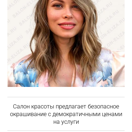
Салон красоты предлагает безопасное
окрашивание с демократичными ценами
на услуги