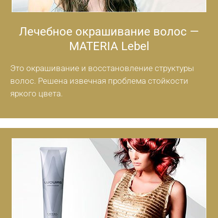
Лечебное окрашивание волос —
MATERIA Lebel
Это окрашивание и восстановление структуры
волос. Решена извечная проблема стойкости
яркого цвета.