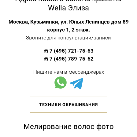
Wella Элиза
Москва, Кузьминки, ул. Юных Ленинцев дом 89
корпус 1, 2 этаж.
Звоните для консультации/записи
☎️
7 (495) 721-75-63
☎️
7 (495) 789-75-62
Пишите нам в мессенджерах
ТЕХНИКИ ОКРАШИВАНИЯ
Мелирование волос фото