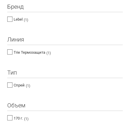
Бренд
Lebel
(1)
Линия
Trie Термозащита
(1)
Тип
Спрей
(1)
Объем
170 г.
(1)