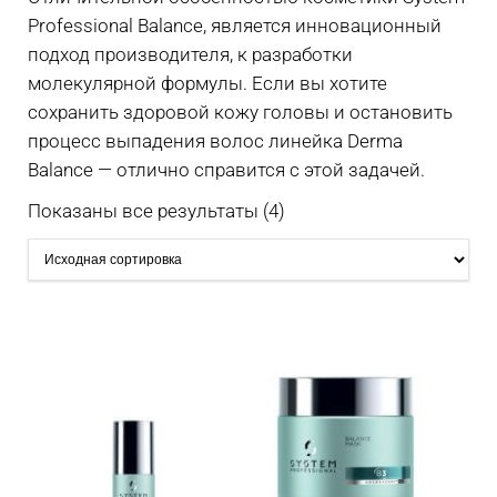
Professional Balance, является инновационный
подход производителя, к разработки
молекулярной формулы. Если вы хотите
сохранить здоровой кожу головы и остановить
процесс выпадения волос линейка Derma
Balance — отлично справится с этой задачей.
Показаны все результаты (4)