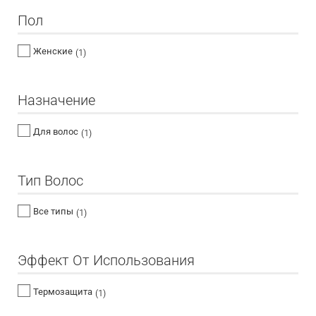
Пол
Женские
(1)
Назначение
Для волос
(1)
Тип Волос
Все типы
(1)
Эффект От Использования
Термозащита
(1)