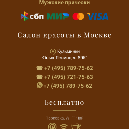
Мужские прически
Салон красоты в Москве
☎ +7 (495) 789-75-62
☎ +7 (495) 721-75-63
+7 (495) 789-75-62
Бесплатно
Парковка, Wi-Fi, Чай