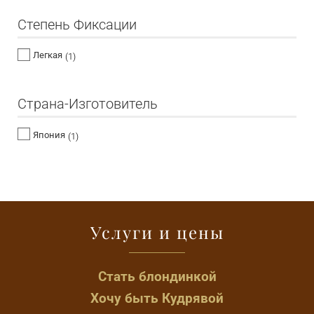
Степень Фиксации
Легкая
(1)
Страна-Изготовитель
Япония
(1)
Услуги и цены
Стать блондинкой
Хочу быть Кудрявой