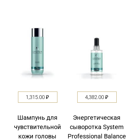
1,315.00
₽
4,382.00
₽
Шампунь для
Энергетическая
чувствительной
сыворотка System
кожи головы
Professional Balance