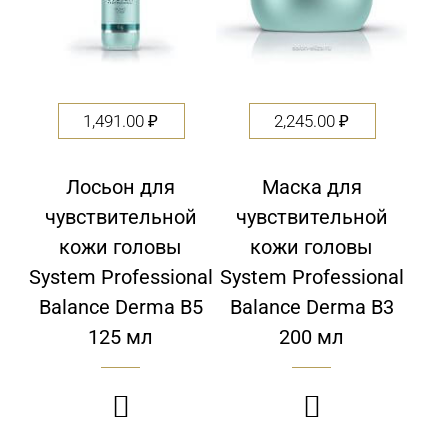
1,491.00
₽
2,245.00
₽
Лосьон для
Маска для
чувствительной
чувствительной
кожи головы
кожи головы
System Professional
System Professional
Balance Derma B5
Balance Derma B3
125 мл
200 мл

