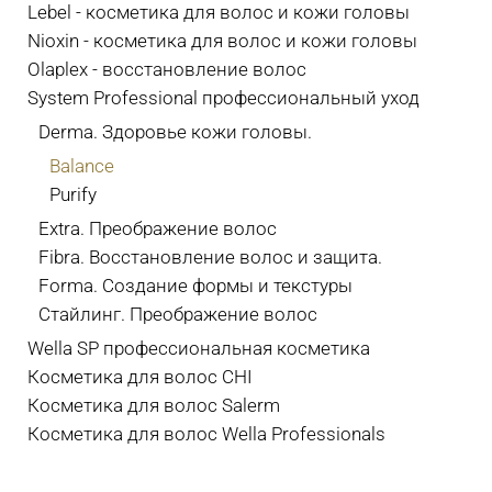
Lebel - косметика для волос и кожи головы
Nioxin - косметика для волос и кожи головы
Olaplex - восстановление волос
System Professional профессиональный уход
Derma. Здоровье кожи головы.
Balance
Purify
Extra. Преображение волос
Fibra. Восстановление волос и защита.
Forma. Создание формы и текстуры
Стайлинг. Преображение волос
Wella SP профессиональная косметика
Косметика для волос CHI
Косметика для волос Salerm
Косметика для волос Wella Professionals