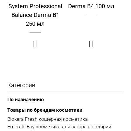
System Professional
Derma B4 100 мл
Balance Derma B1
250 мл


Категории
По назначению
Товары по брендам косметики
Biokera Fresh кошерная косметика
Emerald Bay косметика для загара в солярии