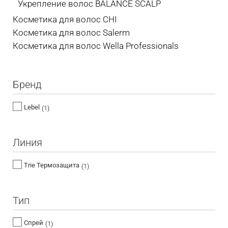
Укрепление волос BALANCE SCALP
Косметика для волос CHI
Косметика для волос Salerm
Косметика для волос Wella Professionals
Бренд
Lebel
(1)
Линия
Trie Термозащита
(1)
Тип
Спрей
(1)