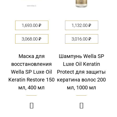
1,693.00
₽
1,132.00
₽
3,068.00
₽
3,016.00
₽
Маска для
Шампунь Wella SP
восстановления
Luxe Oil Keratin
Wella SP Luxe Oil
Protect для защиты
Keratin Restore 150
кератина волос 200
мл, 400 мл
мл, 1000 мл

