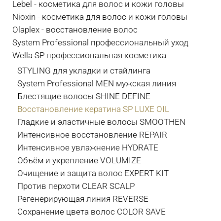
Lebel - косметика для волос и кожи головы
Nioxin - косметика для волос и кожи головы
Olaplex - восстановление волос
System Professional профессиональный уход
Wella SP профессиональная косметика
STYLING для укладки и стайлинга
System Professional MEN мужская линия
Блестящие волосы SHINE DEFINE
Восстановление кератина SP LUXE OIL
Гладкие и эластичные волосы SMOOTHEN
Интенсивное восстановление REPAIR
Интенсивное увлажнение HYDRATE
Объём и укрепление VOLUMIZE
Очищение и защита волос EXPERT KIT
Против перхоти CLEAR SCALP
Регенерирующая линия REVERSE
Сохранение цвета волос COLOR SAVE