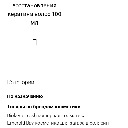
восстановления
кератина волос 100
мл

Категории
По назначению
Товары по брендам косметики
Biokera Fresh кошерная косметика
Emerald Bay косметика для загара в солярии