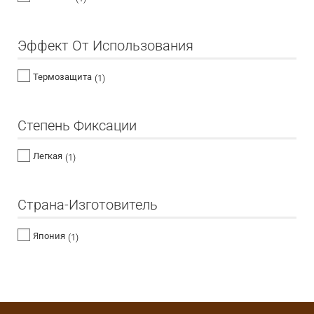
Эффект От Использования
Термозащита
(1)
Степень Фиксации
Легкая
(1)
Страна-Изготовитель
Япония
(1)