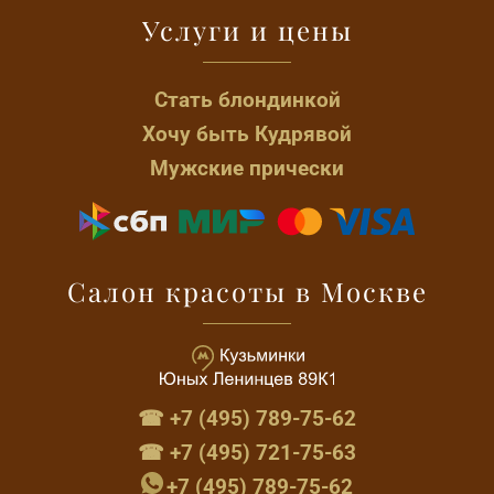
Услуги и цены
Стать блондинкой
Хочу быть Кудрявой
Мужские прически
Салон красоты в Москве
☎ +7 (495) 789-75-62
☎ +7 (495) 721-75-63
+7 (495) 789-75-62