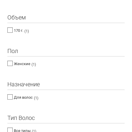
Объем
170 г.
(1)
Пол
Женские
(1)
Назначение
Для волос
(1)
Тип Волос
Все типы
(1)