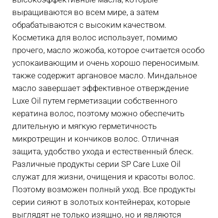
выращиваются во всем мире, а затем
обрабатываются с высоким качеством.
Косметика для волос использует, помимо
прочего, масло жожоба, которое считается особо
успокаивающим и очень хорошо переносимым.
также содержит аргановое масло. Миндальное
масло завершает эффективное отверждение
Luxe Oil путем герметизации собственного
кератина волос, поэтому можно обеспечить
длительную и мягкую герметичность
микротрещин и кончиков волос. Отличная
защита, удобство ухода и естественный блеск.
Различные продукты серии SP Care Luxe Oil
служат для жизни, очищения и красоты волос.
Поэтому возможен полный уход. Все продукты
серии сияют в золотых контейнерах, которые
выглядят не только изящно, но и являются