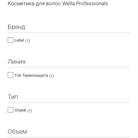
Косметика для волос Wella Professionals
Бренд
Lebel
(1)
Линия
Trie Термозащита
(1)
Тип
Спрей
(1)
Объем