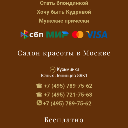
Стать блондинкой
Хочу быть Кудрявой
Мужские прически
Салон красоты в Москве
☎ +7 (495) 789-75-62
☎ +7 (495) 721-75-63
+7 (495) 789-75-62
Бесплатно