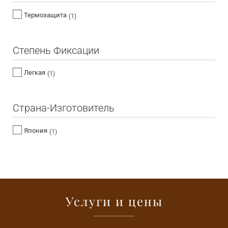
Термозащита
(1)
Степень Фиксации
Легкая
(1)
Страна-Изготовитель
Япония
(1)
Услуги и цены