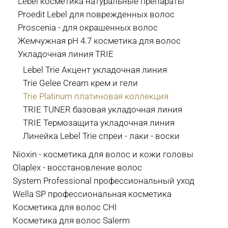
Lebel косметика натуральные препараты
Proedit Lebel для поврежденных волос
Proscenia - для окрашенных волос
Жемчужная pH 4.7 косметика для волос
Укладочная линия TRIE
Lebel Trie Акцент укладочная линия
Trie Gelee Cream крем и гели
Trie Platinum платиновая коллекция
TRIE TUNER базовая укладочная линия
TRIE Термозащита укладочная линия
Линейка Lebel Trie спреи - лаки - воски
Nioxin - косметика для волос и кожи головы
Olaplex - восстановление волос
System Professional профессиональный уход
Wella SP профессиональная косметика
Косметика для волос CHI
Косметика для волос Salerm