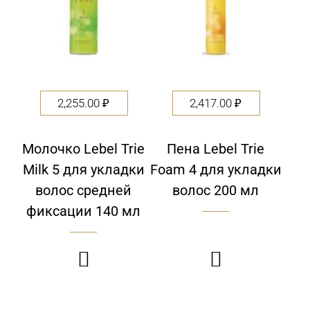
2,255.00
₽
2,417.00
₽
Молочко Lebel Trie
Пена Lebel Trie
Milk 5 для укладки
Foam 4 для укладки
волос средней
волос 200 мл
фиксации 140 мл

