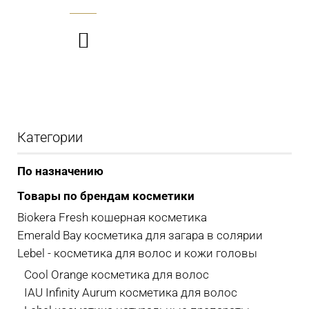

Категории
По назначению
Товары по брендам косметики
Biokera Fresh кошерная косметика
Emerald Bay косметика для загара в солярии
Lebel - косметика для волос и кожи головы
Cool Orange косметика для волос
IAU Infinity Aurum косметика для волос