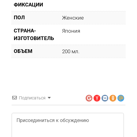
ФИКСАЦИИ
ПОЛ
Женские
СТРАНА-
Япония
ИЗГОТОВИТЕЛЬ
ОБЪЕМ
200 мл.
Подписаться