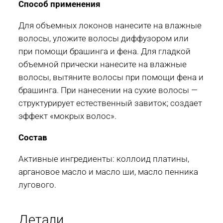
Способ применения
Для объемных локонов нанесите на влажные
волосы, уложите волосы диффузором или
при помощи брашинга и фена. Для гладкой
объемной прически нанесите на влажные
волосы, вытяните волосы при помощи фена и
брашинга. При нанесении на сухие волосы —
структурирует естественный завиток; создает
эффект «мокрых волос».
Состав
Активные ингредиенты: коллоид платины,
аргановое масло и масло ши, масло пенника
лугового.
Детали