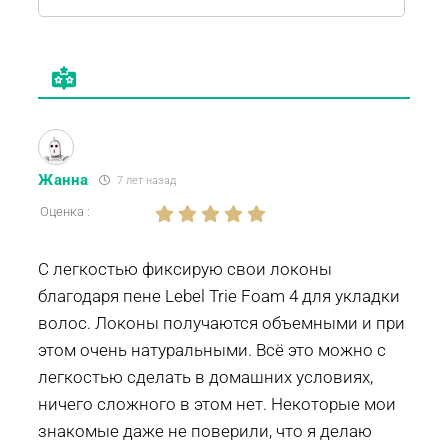
Жанна
7 лет назад
Оценка :
С легкостью фиксирую свои локоны
благодаря пене Lebel Trie Foam 4 для укладки
волос. Локоны получаются объемными и при
этом очень натуральными. Всё это можно с
легкостью сделать в домашних условиях,
ничего сложного в этом нет. Некоторые мои
знакомые даже не поверили, что я делаю