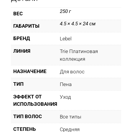
250 г
ВЕС
4.5 × 4.5 × 24 см
ГАБАРИТЫ
БРЕНД
Lebel
ЛИНИЯ
Trie Платиновая
коллекция
НАЗНАЧЕНИЕ
Для волос
ТИП
Пена
ЭФФЕКТ ОТ
Уход
ИСПОЛЬЗОВАНИЯ
ТИП ВОЛОС
Все типы
СТЕПЕНЬ
Средняя