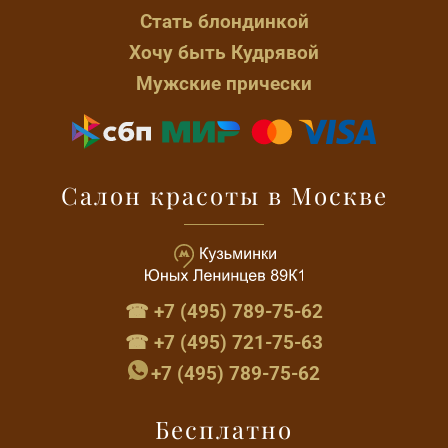
Стать блондинкой
Хочу быть Кудрявой
Мужские прически
Салон красоты в Москве
☎ +7 (495) 789-75-62
☎ +7 (495) 721-75-63
+7 (495) 789-75-62
Бесплатно