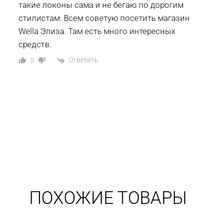
такие локоны сама и не бегаю по дорогим
стилистам. Всем советую посетить магазин
Wella Элиза. Там есть много интересных
средств.
Ответить
0
ПОХОЖИЕ ТОВАРЫ