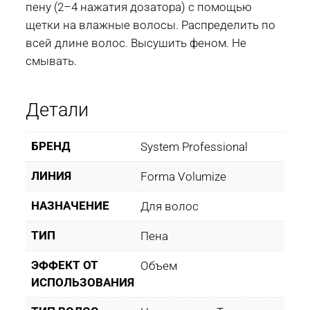
пену (2–4 нажатия дозатора) с помощью
щетки на влажные волосы. Распределить по
всей длине волос. Высушить феном. Не
смывать.
Детали
БРЕНД
System Professional
ЛИНИЯ
Forma Volumize
НАЗНАЧЕНИЕ
Для волос
ТИП
Пена
ЭФФЕКТ ОТ
Объем
ИСПОЛЬЗОВАНИЯ