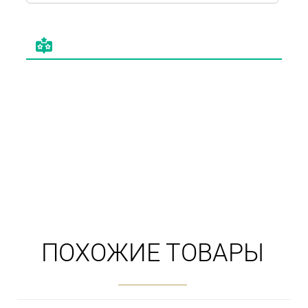
ПОХОЖИЕ ТОВАРЫ