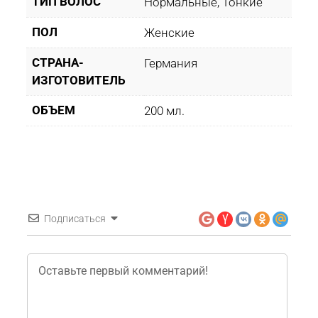
ТИП ВОЛОС
Нормальные, Тонкие
ПОЛ
Женские
СТРАНА-
Германия
ИЗГОТОВИТЕЛЬ
ОБЪЕМ
200 мл.
Подписаться