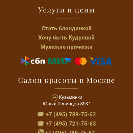
Услуги и цены
Стать блондинкой
Хочу быть Кудрявой
Мужские прически
Салон красоты в Москве
☎ +7 (495) 789-75-62
☎ +7 (495) 721-75-63
+7 (495) 789-75-62