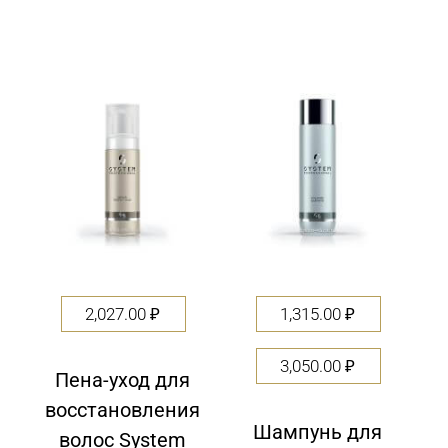
2,027.00
₽
1,315.00
₽
3,050.00
₽
Пена-уход для
восстановления
Шампунь для
волос System