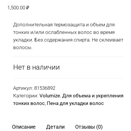
1,500.00
₽
Дополнительная термозащита и объем для
тонких и/или ослабленных волос во время
укладки. Без содержания спирта. Не склеивает
волосы.
Нет в наличии
Артикул:
81536892
Категории:
Volumize. Для объема и укрепления
тонких волос
,
Пена для укладки волос
Описание
Детали
Отзывы (0)