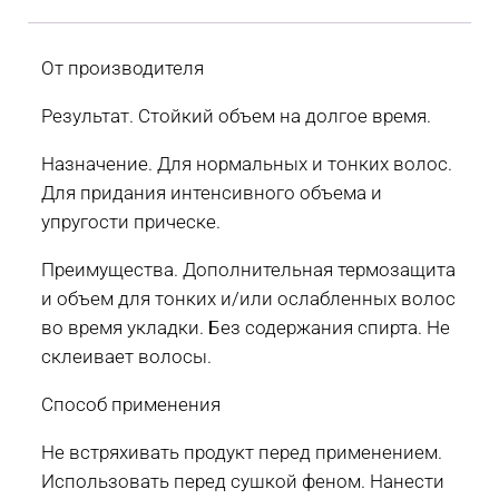
От производителя
Результат. Стойкий объем на долгое время.
Назначение. Для нормальных и тонких волос.
Для придания интенсивного объема и
упругости прическе.
Преимущества. Дополнительная термозащита
и объем для тонких и/или ослабленных волос
во время укладки. Без содержания спирта. Не
склеивает волосы.
Способ применения
Не встряхивать продукт перед применением.
Использовать перед сушкой феном. Нанести