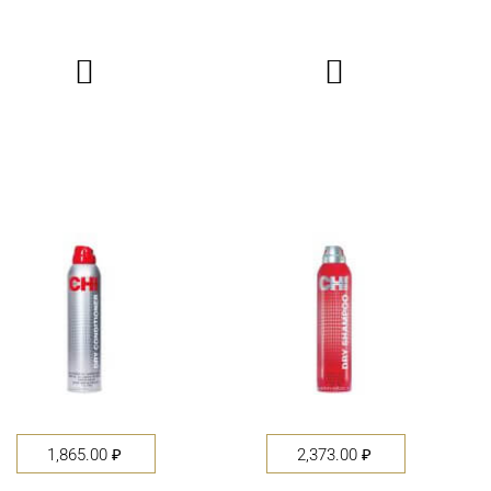


1,865.00
₽
2,373.00
₽