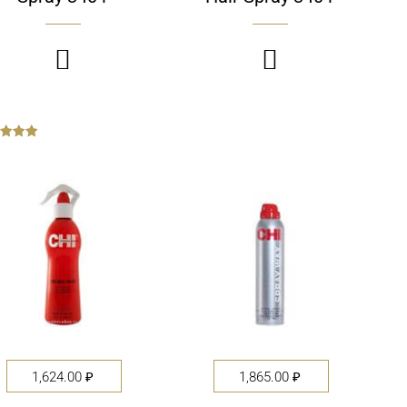


1,624.00
₽
1,865.00
₽