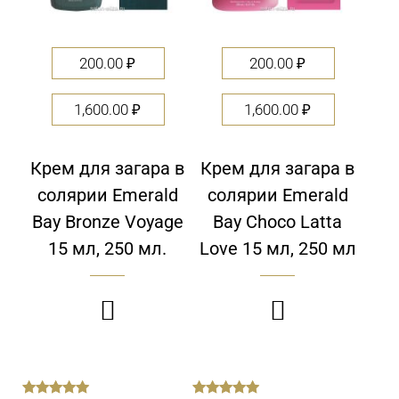
200.00
₽
200.00
₽
1,600.00
₽
1,600.00
₽
Крем для загара в
Крем для загара в
солярии Emerald
солярии Emerald
Bay Bronze Voyage
Bay Choco Latta
15 мл, 250 мл.
Love 15 мл, 250 мл

