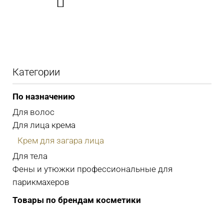

Категории
По назначению
Для волос
Для лица крема
Крем для загара лица
Для тела
Фены и утюжки профессиональные для
парикмахеров
Товары по брендам косметики