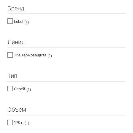
Бренд
Lebel
(1)
Линия
Trie Термозащита
(1)
Тип
Спрей
(1)
Объем
170 г.
(1)