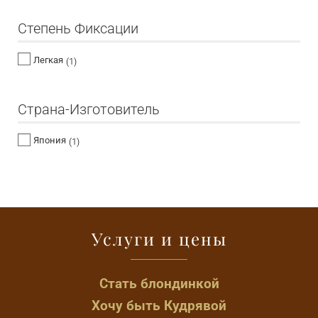
Степень Фиксации
Легкая
(1)
Страна-Изготовитель
Япония
(1)
Услуги и цены
Стать блондинкой
Хочу быть Кудрявой