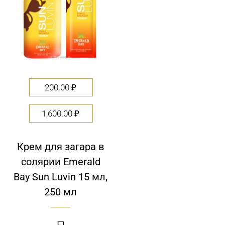
200.00
₽
1,600.00
₽
Крем для загара в
солярии Emerald
Bay Sun Luvin 15 мл,
250 мл