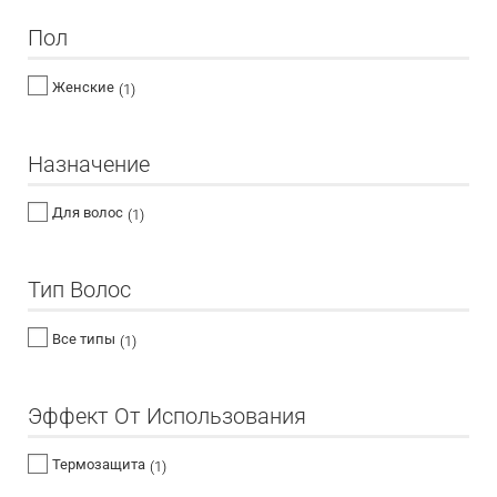
Пол
Женские
(1)
Назначение
Для волос
(1)
Тип Волос
Все типы
(1)
Эффект От Использования
Термозащита
(1)