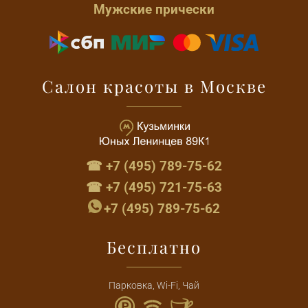
Мужские прически
Салон красоты в Москве
☎ +7 (495) 789-75-62
☎ +7 (495) 721-75-63
+7 (495) 789-75-62
Бесплатно
Парковка, Wi-Fi, Чай