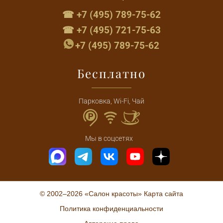
☎ +7 (495) 789-75-62
☎ +7 (495) 721-75-63
+7 (495) 789-75-62
Бесплатно
Парковка, Wi-Fi, Чай
Мы в соцсетях
© 2002–2026 «Салон красоты»
Карта сайта
Политика конфиденциальности