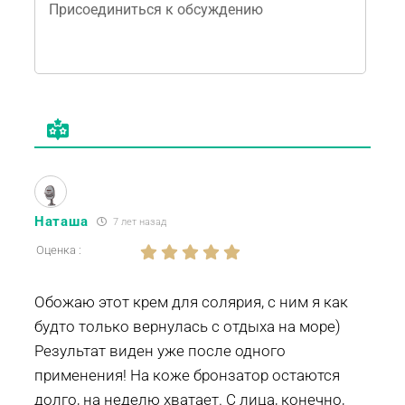
Наташа
7 лет назад
Оценка :
Обожаю этот крем для солярия, с ним я как
будто только вернулась с отдыха на море)
Результат виден уже после одного
применения! На коже бронзатор остаются
долго, на неделю хватает. С лица, конечно,