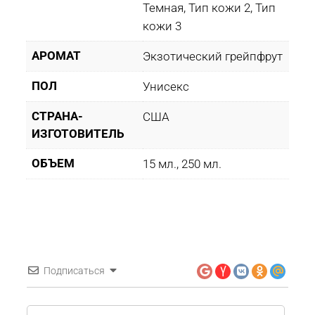
Темная, Тип кожи 2, Тип
кожи 3
АРОМАТ
Экзотический грейпфрут
ПОЛ
Унисекс
СТРАНА-
США
ИЗГОТОВИТЕЛЬ
ОБЪЕМ
15 мл., 250 мл.
Подписаться