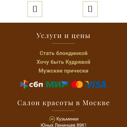


Услуги и цены
Стать блондинкой
Хочу быть Кудрявой
Мужские прически
Салон красоты в Москве