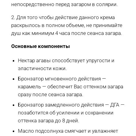
непосредственно перед загаром в солярии.
2. Для того чтобы действие данного крема
раскрылось в полном объеме, не принимайте
душ как минимум 4 часа после сеанса загара.
Основные компоненты
Нектар агавы способствует упругости и
эластичности кожи.
Бронзатор мгновенного действия —
карамель — обеспечит Вас оттенком загара
сразу после сеанса загара.
Бронзатор замедленного действия — ДГА —
позаботится об усилении и сохранении
оттенка загара до 8 дней.
Масло подсолнуха смягчает и увлажняет