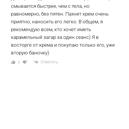
смывается быстрее, чем с тела, но
равномерно, без пятен. Пахнет крем очень
приятно, наносить его легко. В общем, я
рекомендую всем, кто хочет иметь
карамельный загар за один сеанс) Я в
восторге от крема и покупаю только его, уже
вторую баночку)
Ответить
0