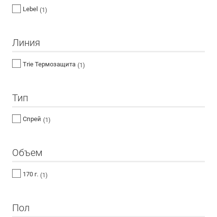
Lebel
(1)
Линия
Trie Термозащита
(1)
Тип
Спрей
(1)
Объем
170 г.
(1)
Пол