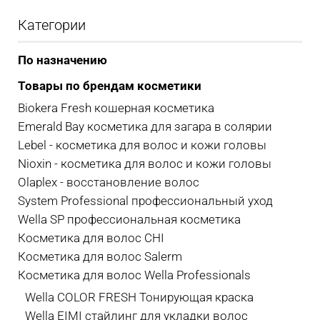
Категории
По назначению
Товары по брендам косметики
Biokera Fresh кошерная косметика
Emerald Bay косметика для загара в солярии
Lebel - косметика для волос и кожи головы
Nioxin - косметика для волос и кожи головы
Olaplex - восстановление волос
System Professional профессиональный уход
Wella SP профессиональная косметика
Косметика для волос CHI
Косметика для волос Salerm
Косметика для волос Wella Professionals
Wella COLOR FRESH Тонирующая краска
Wella EIMI стайлинг для укладки волос