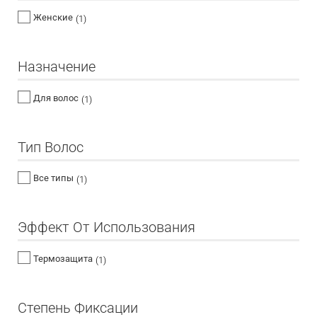
Женские
(1)
Назначение
Для волос
(1)
Тип Волос
Все типы
(1)
Эффект От Использования
Термозащита
(1)
Степень Фиксации