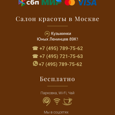
Салон красоты в Москве
☎ +7 (495) 789-75-62
☎ +7 (495) 721-75-63
+7 (495) 789-75-62
Бесплатно
Парковка, Wi-Fi, Чай
Мы в соцсетях