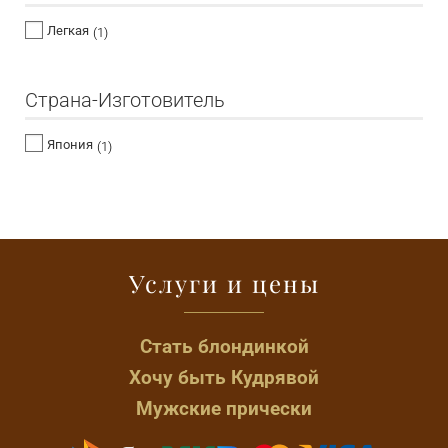
Легкая
(1)
Страна-Изготовитель
Япония
(1)
Услуги и цены
Стать блондинкой
Хочу быть Кудрявой
Мужские прически