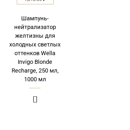
Шампунь-
нейтрализатор
желтизны для
холодных светлых
оттенков Wella
Invigo Blonde
Recharge, 250 мл,
1000 мл
