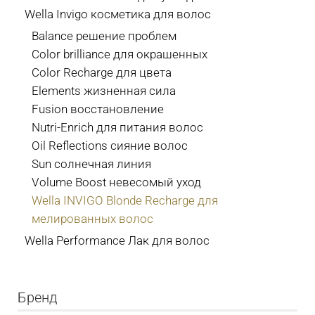
Wella Invigo косметика для волос
Balance решение проблем
Color brilliance для окрашенных
Color Recharge для цвета
Elements жизненная сила
Fusion восстановление
Nutri-Enrich для питания волос
Oil Reflections сияние волос
Sun солнечная линия
Volume Boost невесомый уход
Wella INVIGO Blonde Recharge для
мелированных волос
Wella Performance Лак для волос
Бренд