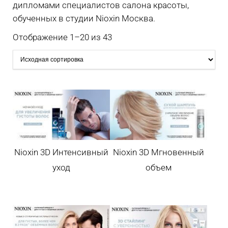
дипломами специалистов салона красоты,
обученных в студии Nioxin Москва.
Отображение 1–20 из 43
Nioxin 3D Интенсивный
Nioxin 3D Мгновенный
уход
объем