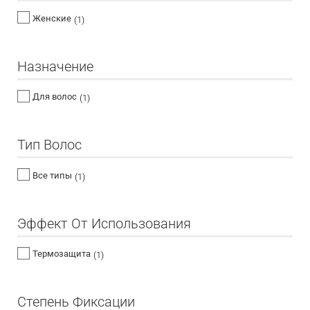
Женские
(1)
Назначение
Для волос
(1)
Тип Волос
Все типы
(1)
Эффект От Использования
Термозащита
(1)
Степень Фиксации