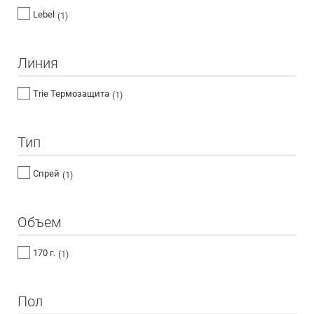
Lebel
(1)
Линия
Trie Термозащита
(1)
Тип
Спрей
(1)
Объем
170 г.
(1)
Пол