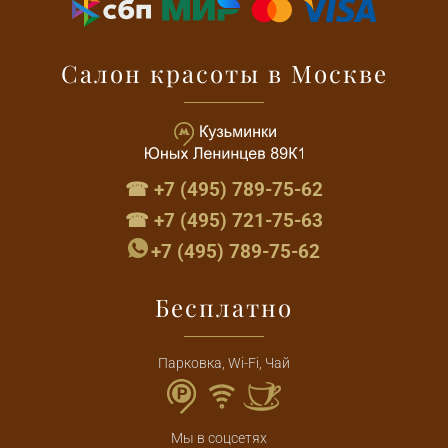
Салон красоты в Москве
☎ +7 (495) 789-75-62
☎ +7 (495) 721-75-63
+7 (495) 789-75-62
Бесплатно
Парковка, Wi-Fi, Чай
Мы в соцсетях