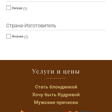
Легкая
(1)
Страна-Изготовитель
Япония
(1)
Услуги и цены
Стать блондинкой
Хочу быть Кудрявой
Мужские прически