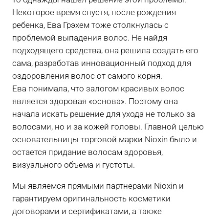
Некоторое время спустя, после рождения
ребенка, Ева Грэхем тоже столкнулась с
проблемой выпадения волос. Не найдя
подходящего средства, она решила создать его
сама, разработав инновационный подход для
оздоровления волос от самого корня.
Ева понимала, что залогом красивых волос
является здоровая «основа». Поэтому она
начала искать решение для ухода не только за
волосами, но и за кожей головы. Главной целью
основательницы торговой марки Nioxin было и
остается придание волосам здоровья,
визуального объема и густоты.
Мы являемся прямыми партнерами Nioxin и
гарантируем оригинальность косметики
договорами и сертификатами, а также