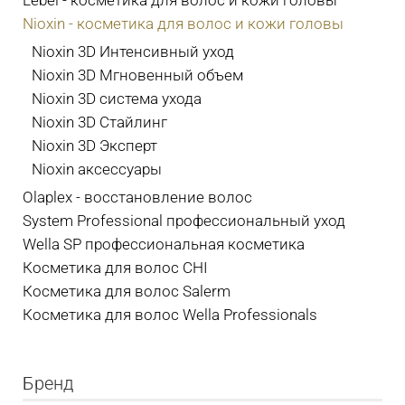
Lebel - косметика для волос и кожи головы
Nioxin - косметика для волос и кожи головы
Nioxin 3D Интенсивный уход
Nioxin 3D Мгновенный объем
Nioxin 3D система ухода
Nioxin 3D Стайлинг
Nioxin 3D Эксперт
Nioxin аксессуары
Olaplex - восстановление волос
System Professional профессиональный уход
Wella SP профессиональная косметика
Косметика для волос CHI
Косметика для волос Salerm
Косметика для волос Wella Professionals
Бренд