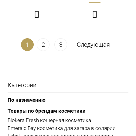


1
2
3
Следующая
Категории
По назначению
Товары по брендам косметики
Biokera Fresh кошерная косметика
Emerald Bay косметика для загара в солярии