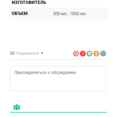
ИЗГОТОВИТЕЛЬ
ОБЪЕМ
300 мл., 1000 мл.
Подписаться