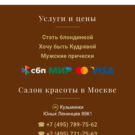
Услуги и цены
Стать блондинкой
Хочу быть Кудрявой
Мужские прически
Салон красоты в Москве
☎ +7 (495) 789-75-62
☎ +7 (495) 721-75-63