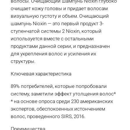
волосы. Очищающий шампунь Nioxin глубоко
очищает кожу головы и придает волосам
визуальную густоту и объем. Очищающий
шампунь Nioxin — это первый продукт 3-
ступенчатой системы 2 Nioxin, который
используется вместе с остальными
продуктами данной серии, и предназначен
для укрепления волос и усиления их
структуры.
Ключевая характеристика
89% потребителей, которые попробовали
систему, заметили эффект утолщения волос*
* на основе опроса среди 230 американских
экспертов, обеспокоенных истончением
волос, проведенного SIRS, 2016.
Преимущества