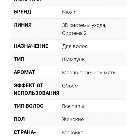
БРЕНД
Nioxin
ЛИНИЯ
3D системы ухода,
Система 2
НАЗНАЧЕНИЕ
Для волос
ТИП
Шампунь
АРОМАТ
Масло перечной мяты
ЭФФЕКТ ОТ
Объем
ИСПОЛЬЗОВАНИЯ
ТИП ВОЛОС
Все типы
ПОЛ
Женские
СТРАНА-
Мексика