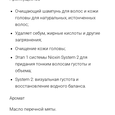
Очищающий шампунь для волос и кожи
головы для натуральных, истонченных
волос;
Удаляет себум, жирные кислоты и другие
загрязнения;
Очищение кожи головы;
Этап 1 системы Nioxin System 2 для
придания тонким волосам густоты и
объема;
System 2: визуальная густота и
восстановление водного баланса.
Аромат
Масло перечной мяты.