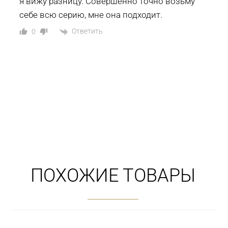
я вижу разницу. Совершенно точно возьму
себе всю серию, мне она подходит.
Ответить
0
ПОХОЖИЕ ТОВАРЫ