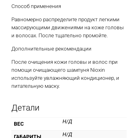
Способ применения
Равномерно распределите продукт легкими
массирующими движениями на коже головы
и волосах. После тщательно промойте.
Дополнительные рекомендации
После очищения кожи головы и волос при
помощи очищающего шампуня Nioxin
используйте увлажняющий кондиционер, и
питательную маску.
Детали
Н/Д
ВЕС
Н/Д
ГАБАРИТЫ