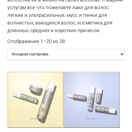
услугам все что пожелаете лаки для волос:
легкие и ультрасильные, мусс и пенки для
волнистых, вьющихся волос, косметика для
длинных, средних и коротких причесок.
Отображение 1–20 из 28