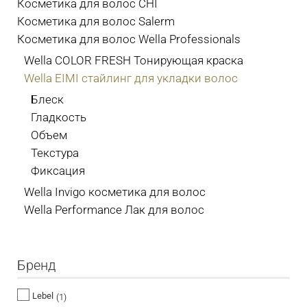
Косметика для волос CHI
Косметика для волос Salerm
Косметика для волос Wella Professionals
Wella COLOR FRESH Тонирующая краска
Wella EIMI стайлинг для укладки волос
Блеск
Гладкость
Объем
Текстура
Фиксация
Wella Invigo косметика для волос
Wella Performance Лак для волос
Бренд
Lebel
(1)