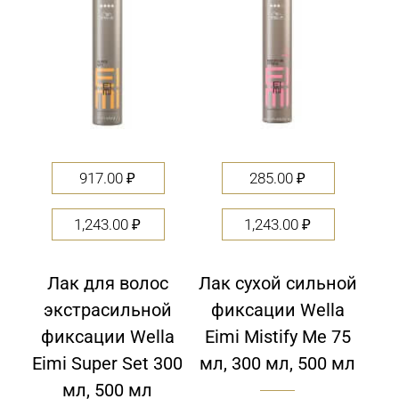
917.00
₽
285.00
₽
1,243.00
₽
1,243.00
₽
Лак для волос
Лак сухой сильной
экстрасильной
фиксации Wella
фиксации Wella
Eimi Mistify Me 75
Eimi Super Set 300
мл, 300 мл, 500 мл
мл, 500 мл