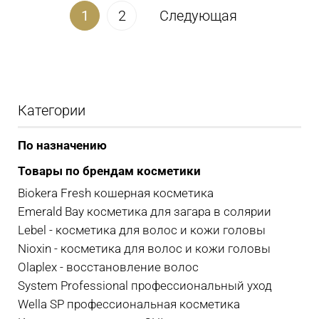
1
2
Следующая
Категории
По назначению
Товары по брендам косметики
Biokera Fresh кошерная косметика
Emerald Bay косметика для загара в солярии
Lebel - косметика для волос и кожи головы
Nioxin - косметика для волос и кожи головы
Olaplex - восстановление волос
System Professional профессиональный уход
Wella SP профессиональная косметика