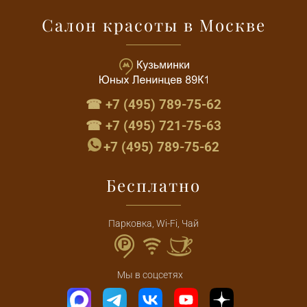
Салон красоты в Москве
☎ +7 (495) 789-75-62
☎ +7 (495) 721-75-63
+7 (495) 789-75-62
Бесплатно
Парковка, Wi-Fi, Чай
Мы в соцсетях