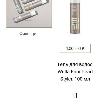
Фиксация
1,005.00
₽
Гель для волос
Wella Eimi Pearl
Styler, 100 мл
