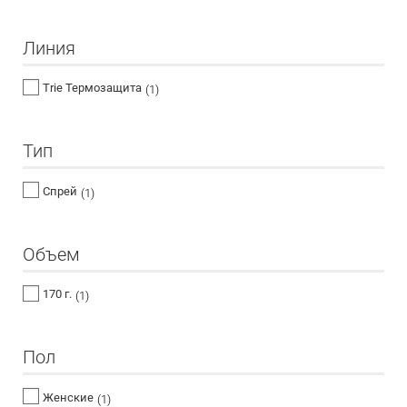
Линия
Trie Термозащита
(1)
Тип
Спрей
(1)
Объем
170 г.
(1)
Пол
Женские
(1)