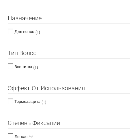
Назначение
Для волос
(1)
Тип Волос
Все типы
(1)
Эффект От Использования
Термозащита
(1)
Степень Фиксации
Легкая
(1)