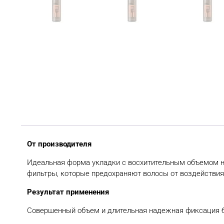
От производителя
Идеальная форма укладки с восхитительным объемом над
фильтры, которые предохраняют волосы от воздействия
Результат применения
Совершенный объем и длительная надежная фиксация б