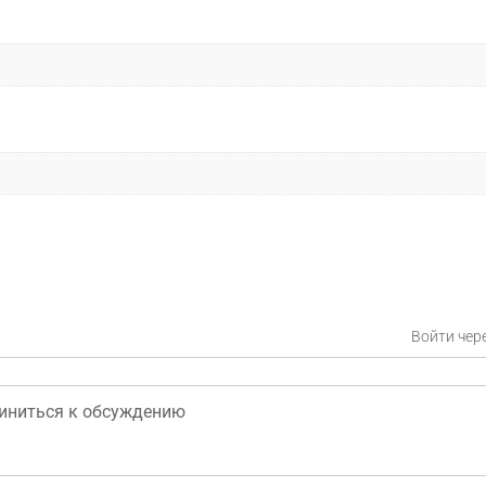
Войти чер