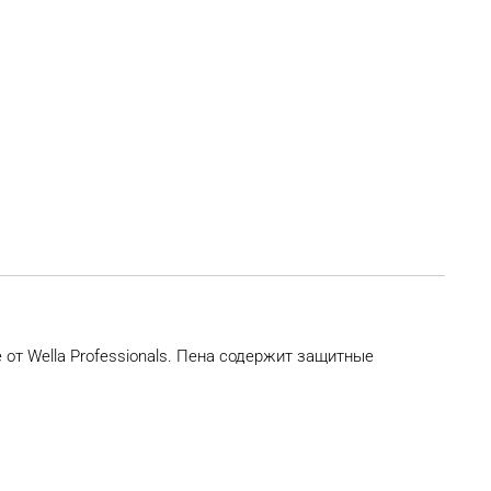
от Wella Professionals. Пена содержит защитные