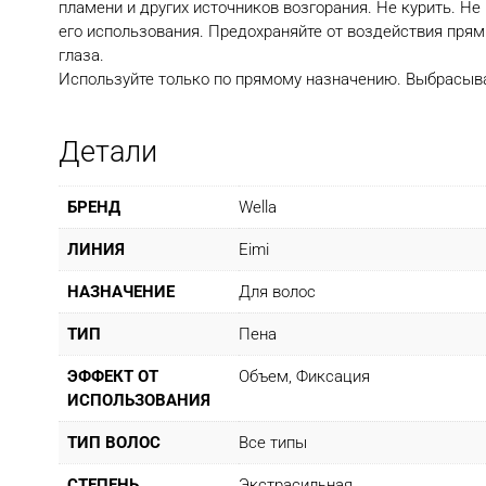
пламени и других источников возгорания. Не курить. Не
его использования. Предохраняйте от воздействия прям
глаза.
Используйте только по прямому назначению. Выбрасыва
Детали
БРЕНД
Wella
ЛИНИЯ
Eimi
НАЗНАЧЕНИЕ
Для волос
ТИП
Пена
ЭФФЕКТ ОТ
Объем, Фиксация
ИСПОЛЬЗОВАНИЯ
ТИП ВОЛОС
Все типы
СТЕПЕНЬ
Экстрасильная