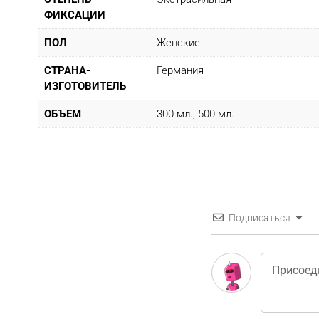
ФИКСАЦИИ
ПОЛ
Женские
СТРАНА-
Германия
ИЗГОТОВИТЕЛЬ
ОБЪЕМ
300 мл., 500 мл.
Подписаться