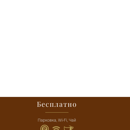
Бесплатно
Парковка, Wi-Fi, Чай