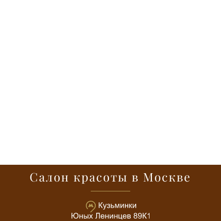
Салон красоты в Москве