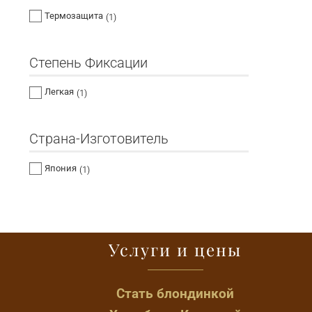
Термозащита
(1)
Степень Фиксации
Легкая
(1)
Страна-Изготовитель
Япония
(1)
Услуги и цены
Стать блондинкой