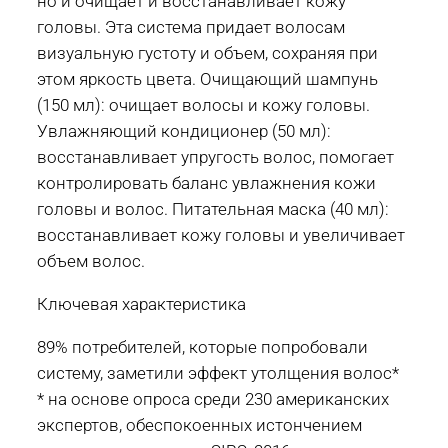
но и очищает и восстанавливает кожу
головы. Эта система придает волосам
визуальную густоту и объем, сохраняя при
этом яркость цвета. Очищающий шампунь
(150 мл): очищает волосы и кожу головы.
Увлажняющий кондиционер (50 мл):
восстанавливает упругость волос, помогает
контролировать баланс увлажнения кожи
головы и волос. Питательная маска (40 мл):
восстанавливает кожу головы и увеличивает
объем волос.
Ключевая характеристика
89% потребителей, которые попробовали
систему, заметили эффект утолщения волос*
* на основе опроса среди 230 американских
экспертов, обеспокоенных истончением