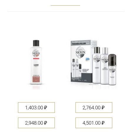
1,403.00
₽
2,764.00
₽
2,948.00
₽
4,501.00
₽