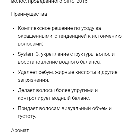
волос, проведенного SIRS, 2016.
Преимущества
Комплексное решение по уходу за
окрашенными, с тенденцией к истончению
волосами;
System 3: укрепление структуры волос и
восстановление водного баланса;
Удаляет себум, жирные кислоты и другие
загрязнения;
Делает волосы более упругими и
контролирует водный баланс;
Придает волосам визуальный объем и
густоту.
Аромат