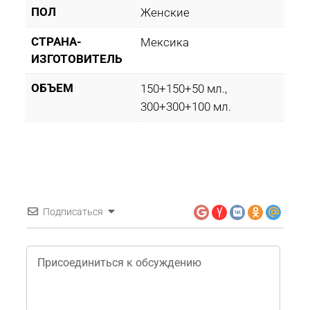
ПОЛ
Женские
СТРАНА-
Мексика
ИЗГОТОВИТЕЛЬ
ОБЪЕМ
150+150+50 мл.,
300+300+100 мл.
Подписаться