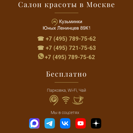
Салон красоты в Москве
☎ +7 (495) 789-75-62
☎ +7 (495) 721-75-63
+7 (495) 789-75-62
Бесплатно
Парковка, Wi-Fi, Чай
Мы в соцсетях