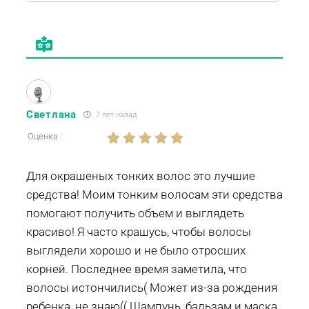
Светлана
7 лет назад
Оценка :
Для окрашеных тонких волос это лучшие
средства! Моим тонким волосам эти средства
помогают получить объем и выглядеть
красиво! Я часто крашусь, чтобы волосы
выглядели хорошо и не было отросших
корней. Последнее время заметила, что
волосы истончились( Может из-за рождения
ребенка, не знаю(( Шампунь, бальзам и маска