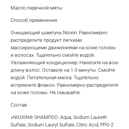
Масло перечной мяты.
Способ применения
Очищающий шампунь Nioxin: Равномерно
распределите продукт легкими
массирующими движениями на коже головы
и волосах. Тщательно смойте водой.
Увлажняющий кондиционер: Нанесите на всю
длину волос. Оставьте на 1-3 минуты. Смойте
водой. Питательная маска: Тщательно
встряхните флакон. Равномерно распределите
на коже головы. Не смывайте.
Состав
«NIOXIN® SHAMPOO: Aqua, Sodium Laureth
Sulfate, Sodium Lauryl Sulfate, Citric Acid, PPG-2