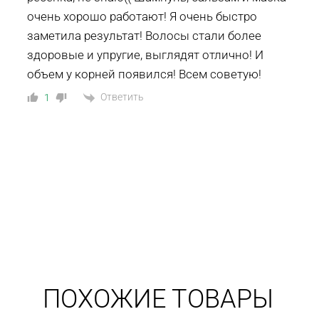
очень хорошо работают! Я очень быстро
заметила результат! Волосы стали более
здоровые и упругие, выглядят отлично! И
объем у корней появился! Всем советую!
Ответить
1
ПОХОЖИЕ ТОВАРЫ