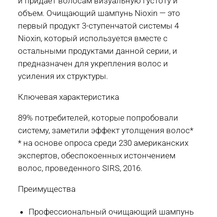
и придает волосам визуальную густоту и
объем. Очищающий шампунь Nioxin — это
первый продукт 3-ступенчатой системы 4
Nioxin, который используется вместе с
остальными продуктами данной серии, и
предназначен для укрепления волос и
усиления их структуры.
Ключевая характеристика
89% потребителей, которые попробовали
систему, заметили эффект утолщения волос*
* на основе опроса среди 230 американских
экспертов, обеспокоенных истончением
волос, проведенного SIRS, 2016.
Преимущества
Профессиональный очищающий шампунь