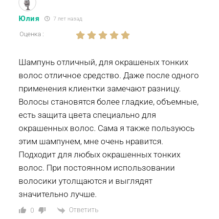
Юлия
7 лет назад
Оценка :
Шампунь отличный, для окрашеных тонких
волос отличное средство. Даже после одного
применения клиентки замечают разницу.
Волосы становятся более гладкие, объемные,
есть защита цвета специально для
окрашенных волос. Сама я также пользуюсь
этим шампунем, мне очень нравится.
Подходит для любых окрашенных тонких
волос. При постоянном использовании
волосики утолщаются и выглядят
значительно лучше.
Ответить
0