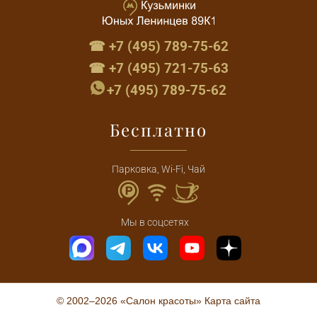
☎ +7 (495) 789-75-62
☎ +7 (495) 721-75-63
+7 (495) 789-75-62
Бесплатно
Парковка, Wi-Fi, Чай
Мы в соцсетях
© 2002–2026 «Салон красоты»
Карта сайта