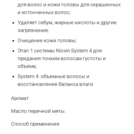
для волос и кожи головы для окрашенных
и истонченных волос;
Удаляет себум, жирные кислоты и другие
загрязнения;
Очищение кожи головы;
Этап 1 системы Nioxin System 4 для
придания тонким волосам густоты и
объема;
System 4: объемные волосы и
восстановление баланса влаги.
Аромат
Масло перечной мяты.
Способ применения