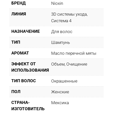
БРЕНД
Nioxin
ЛИНИЯ
3D системы ухода,
Система 4
НАЗНАЧЕНИЕ
Для волос
ТИП
Шампунь
АРОМАТ
Масло перечной мяты
ЭФФЕКТ ОТ
Объем, Очищение
ИСПОЛЬЗОВАНИЯ
ТИП ВОЛОС
Окрашенные
ПОЛ
Женские
СТРАНА-
Мексика
ИЗГОТОВИТЕЛЬ