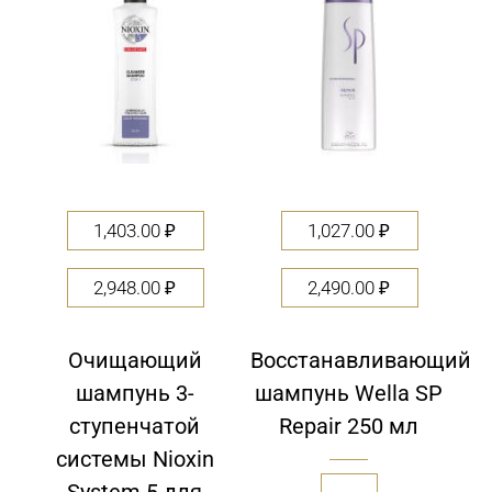
1,403.00
₽
1,027.00
₽
2,948.00
₽
2,490.00
₽
Очищающий
Восстанавливающий
шампунь 3-
шампунь Wella SP
ступенчатой
Repair 250 мл
системы Nioxin