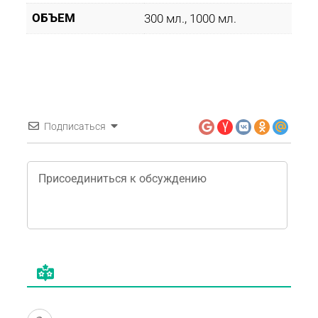
ОБЪЕМ
300 мл., 1000 мл.
Подписаться