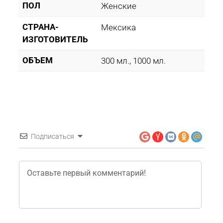
ПОЛ
Женские
СТРАНА-
Мексика
ИЗГОТОВИТЕЛЬ
ОБЪЕМ
300 мл., 1000 мл.
Подписаться