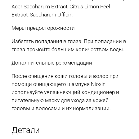
Acer Saccharum Extract, Citrus Limon Peel
Extract, Saccharum Officin.
Меры предосторожности
Избегать попадания в глаза. При попадании в
глаза промойте большим количеством воды.
Дополнительные рекомендации
После очищения кожи головы и волос при
помощи очищающего шампуня Nioxin
используйте увлажняющий кондиционер и
питательную маску для ухода за кожей
головы и волосами и их нормализации.
Детали