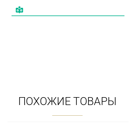
ПОХОЖИЕ ТОВАРЫ