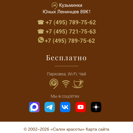
☎ +7 (495) 789-75-62
☎ +7 (495) 721-75-63
+7 (495) 789-75-62
Бесплатно
Парковка, Wi-Fi, Чай
Мы в соцсетях
© 2002–2026 «Салон красоты»
Карта сайта