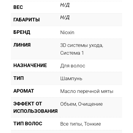
Н/Д
ВЕС
Н/Д
ГАБАРИТЫ
БРЕНД
Nioxin
ЛИНИЯ
3D системы ухода,
Система 1
НАЗНАЧЕНИЕ
Для волос
ТИП
Шампунь
АРОМАТ
Масло перечной мяты
ЭФФЕКТ ОТ
Объем, Очищение
ИСПОЛЬЗОВАНИЯ
ТИП ВОЛОС
Все типы, Тонкие