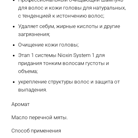
для волос и кожи головы для натуральных,
с тенденцией к истончению волос;
Удаляет себум, жирные кислоты и другие
загрязнения;
Очищение кожи головы;
Этап 1 системы Nioxin System 1 для
придания тонким волосам густоты и
объема;
укрепление структуры волос и защита от
выпадения.
Аромат
Масло перечной мяты.
Способ применения