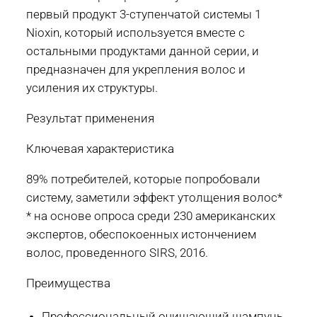
первый продукт 3-ступенчатой системы 1
Nioxin, который используется вместе с
остальными продуктами данной серии, и
предназначен для укрепления волос и
усиления их структуры.
Результат применения
Ключевая характеристика
89% потребителей, которые попробовали
систему, заметили эффект утолщения волос*
* на основе опроса среди 230 американских
экспертов, обеспокоенных истончением
волос, проведенного SIRS, 2016.
Преимущества
Профессиональный очищающий шампунь