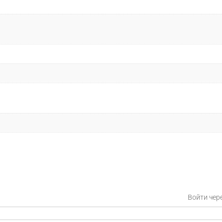
Войти чер