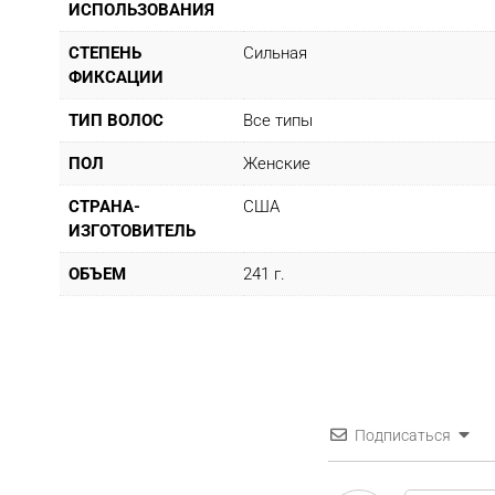
ИСПОЛЬЗОВАНИЯ
СТЕПЕНЬ
Сильная
ФИКСАЦИИ
ТИП ВОЛОС
Все типы
ПОЛ
Женские
СТРАНА-
США
ИЗГОТОВИТЕЛЬ
ОБЪЕМ
241 г.
Подписаться