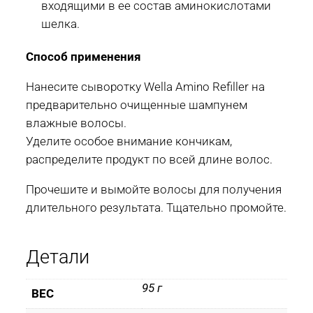
входящими в ее состав аминокислотами
шелка.
Способ применения
Нанесите сыворотку Wella Amino Refiller на
предварительно очищенные шампунем
влажные волосы.
Уделите особое внимание кончикам,
распределите продукт по всей длине волос.
Прочешите и вымойте волосы для получения
длительного результата. Тщательно промойте.
Детали
95 г
ВЕС