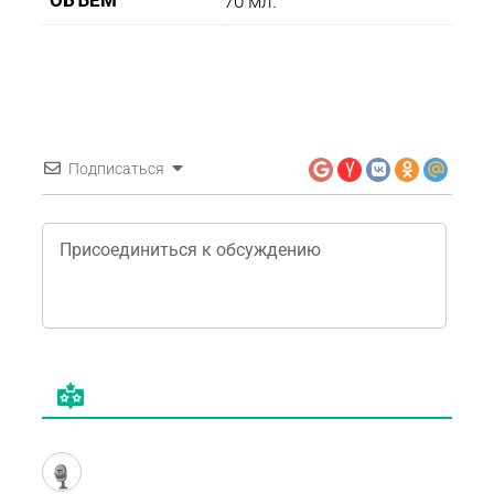
ОБЪЕМ
70 мл.
Подписаться