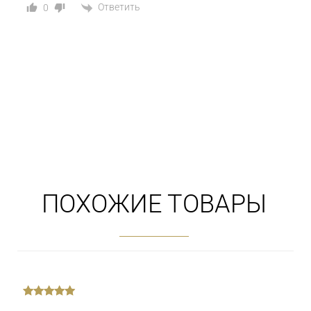
Ответить
0
ПОХОЖИЕ ТОВАРЫ
out