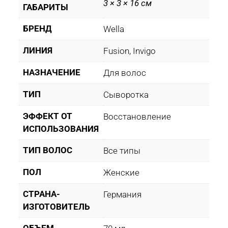
3 × 3 × 16 см
ГАБАРИТЫ
БРЕНД
Wella
ЛИНИЯ
Fusion, Invigo
НАЗНАЧЕНИЕ
Для волос
ТИП
Сыворотка
ЭФФЕКТ ОТ
Восстановление
ИСПОЛЬЗОВАНИЯ
ТИП ВОЛОС
Все типы
ПОЛ
Женские
СТРАНА-
Германия
ИЗГОТОВИТЕЛЬ