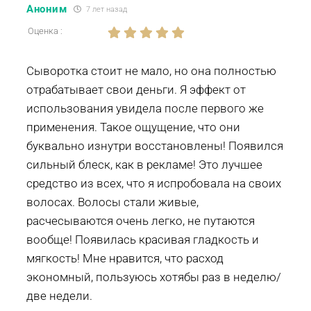
Аноним
7 лет назад
Оценка :
Сыворотка стоит не мало, но она полностью
отрабатывает свои деньги. Я эффект от
использования увидела после первого же
применения. Такое ощущение, что они
буквально изнутри восстановлены! Появился
сильный блеск, как в рекламе! Это лучшее
средство из всех, что я испробовала на своих
волосах. Волосы стали живые,
расчесываются очень легко, не путаются
вообще! Появилась красивая гладкость и
мягкость! Мне нравится, что расход
экономный, пользуюсь хотябы раз в неделю/
две недели.