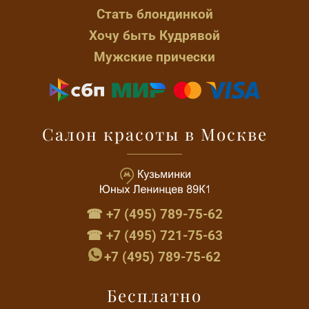
Стать блондинкой
Хочу быть Кудрявой
Мужские прически
Салон красоты в Москве
☎ +7 (495) 789-75-62
☎ +7 (495) 721-75-63
+7 (495) 789-75-62
Бесплатно