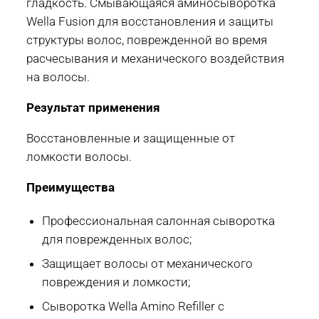
гладкость. Смывающаяся аминосыворотка
Wella Fusion для восстановления и защиты
структуры волос, поврежденной во время
расчесывания и механического воздействия
на волосы.
Результат применения
Восстановленные и защищенные от
ломкости волосы.
Преимущества
Профессиональная салонная сыворотка
для поврежденных волос;
Защищает волосы от механического
повреждения и ломкости;
Сыворотка Wella Amino Refiller с