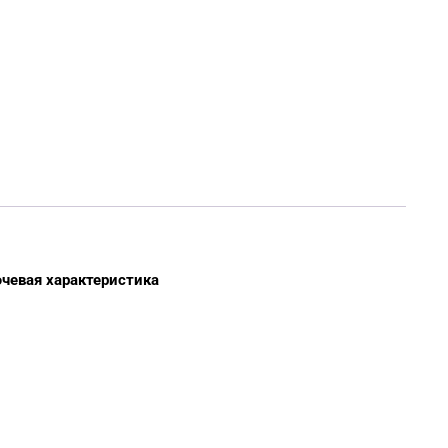
чевая характеристика