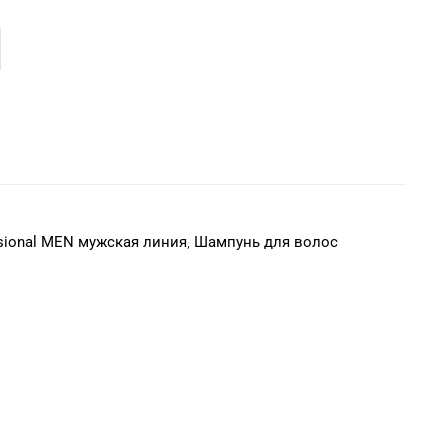
sional MEN мужская линия
,
Шампунь для волос