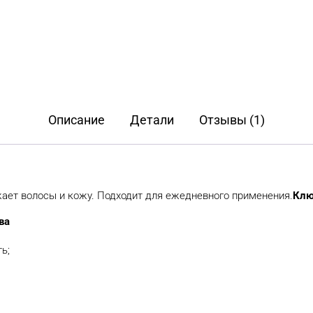
Описание
Детали
Отзывы (1)
ает волосы и кожу. Подходит для ежедневного применения.
Клю
ва
ь;