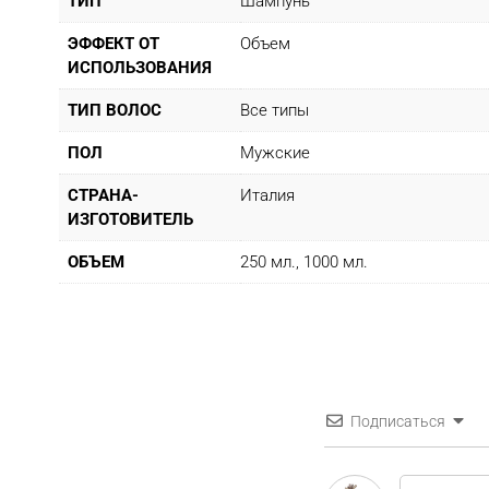
ТИП
Шампунь
ЭФФЕКТ ОТ
Объем
ИСПОЛЬЗОВАНИЯ
ТИП ВОЛОС
Все типы
ПОЛ
Мужские
СТРАНА-
Италия
ИЗГОТОВИТЕЛЬ
ОБЪЕМ
250 мл., 1000 мл.
Подписаться