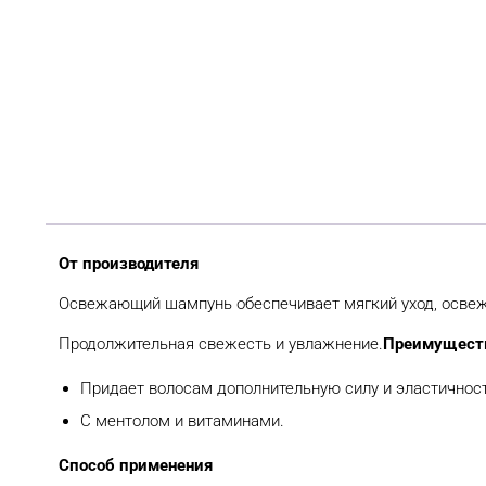
От производителя
Освежающий шампунь обеспечивает мягкий уход, освеж
Продолжительная свежесть и увлажнение.
Преимущест
Придает волосам дополнительную силу и эластичност
С ментолом и витаминами.
Способ применения