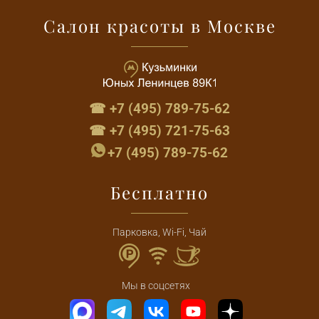
Салон красоты в Москве
☎ +7 (495) 789-75-62
☎ +7 (495) 721-75-63
+7 (495) 789-75-62
Бесплатно
Парковка, Wi-Fi, Чай
Мы в соцсетях