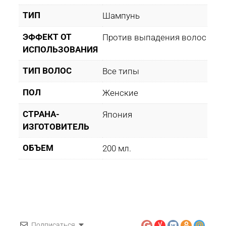
ТИП
Шампунь
ЭФФЕКТ ОТ
Против выпадения волос
ИСПОЛЬЗОВАНИЯ
ТИП ВОЛОС
Все типы
ПОЛ
Женские
СТРАНА-
Япония
ИЗГОТОВИТЕЛЬ
ОБЪЕМ
200 мл.
Подписаться