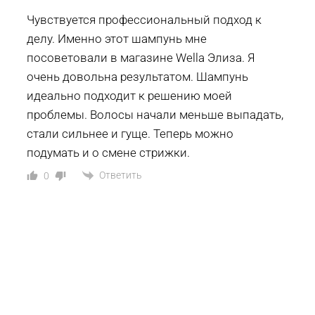
Чувствуется профессиональный подход к
делу. Именно этот шампунь мне
посоветовали в магазине Wella Элиза. Я
очень довольна результатом. Шампунь
идеально подходит к решению моей
проблемы. Волосы начали меньше выпадать,
стали сильнее и гуще. Теперь можно
подумать и о смене стрижки.
Ответить
0