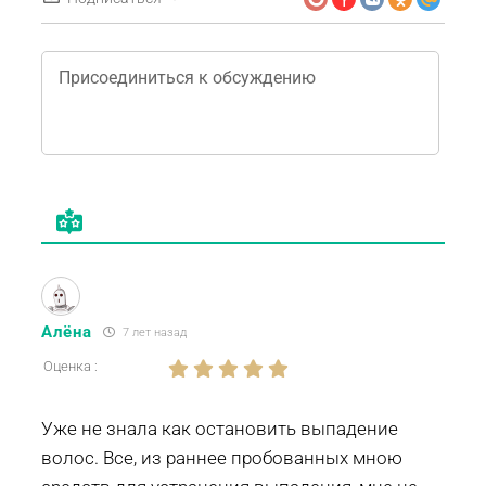
Алёна
7 лет назад
Оценка :
Уже не знала как остановить выпадение
волос. Все, из раннее пробованных мною