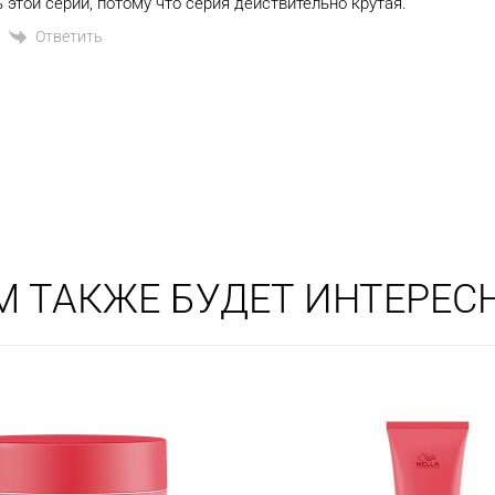
 этой серии, потому что серия действительно крутая.
Ответить
М ТАКЖЕ БУДЕТ ИНТЕРЕС