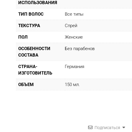
ИСПОЛЬЗОВАНИЯ
ТИП ВОЛОС
Все типы
ТЕКСТУРА
Спрей
ПОЛ
Женские
ОСОБЕННОСТИ
Без парабенов
СОСТАВА
СТРАНА-
Германия
ИЗГОТОВИТЕЛЬ
ОБЪЕМ
150 мл.
Подписаться