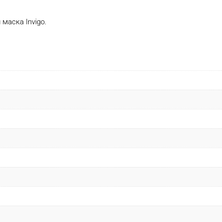
маска Invigo.