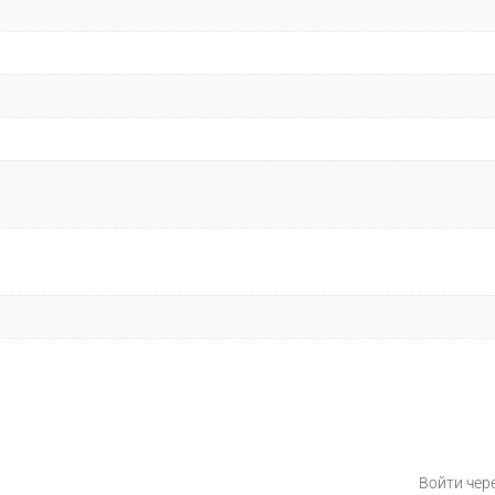
Войти чер