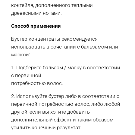
коктейля, дополненного теплыми
древесными нотами.
Способ применения
Бустер-концентраты рекомендуется
использовать в сочетании с бальзамом или
маской:
1. Подберите бальзам / маску в соответствии
с первичной
потребностью волос.
2. Используйте бустер либо в соответствии с
первичной потребностью волос, либо любой
другой, если вы хотите добавить
дополнительный эффект и таким образом
усилить конечный результат.