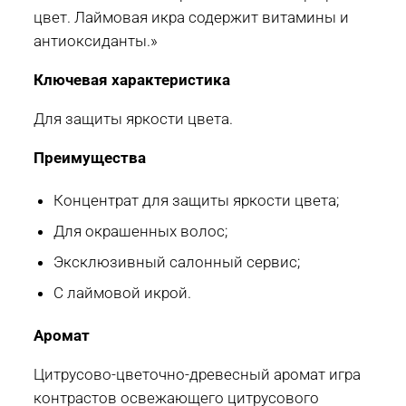
цвет. Лаймовая икра содержит витамины и
антиоксиданты.»
Ключевая характеристика
Для защиты яркости цвета.
Преимущества
Концентрат для защиты яркости цвета;
Для окрашенных волос;
Эксклюзивный салонный сервис;
С лаймовой икрой.
Аромат
Цитрусово-цветочно-древесный аромат игра
контрастов освежающего цитрусового