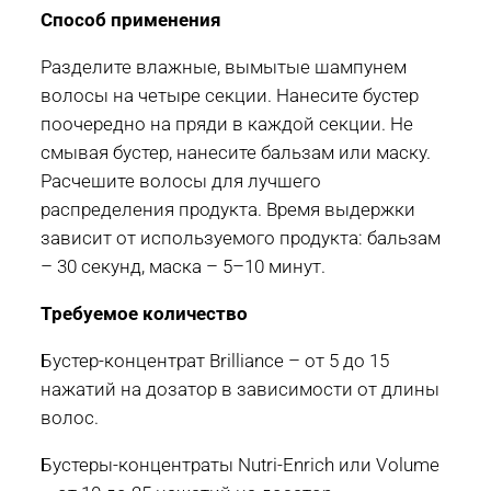
Способ применения
Разделите влажные, вымытые шампунем
волосы на четыре секции. Нанесите бустер
поочередно на пряди в каждой секции. Не
смывая бустер, нанесите бальзам или маску.
Расчешите волосы для лучшего
распределения продукта. Время выдержки
зависит от используемого продукта: бальзам
– 30 секунд, маска – 5–10 минут.
Требуемое количество
Бустер-концентрат Brilliance – от 5 до 15
нажатий на дозатор в зависимости от длины
волос.
Бустеры-концентраты Nutri-Enrich или Volume