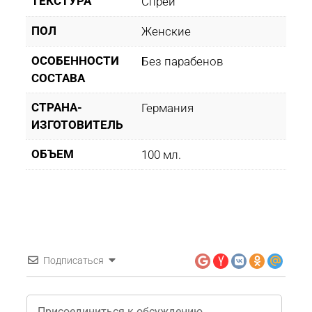
ТЕКСТУРА
Спрей
ПОЛ
Женские
ОСОБЕННОСТИ
Без парабенов
СОСТАВА
СТРАНА-
Германия
ИЗГОТОВИТЕЛЬ
ОБЪЕМ
100 мл.
Подписаться