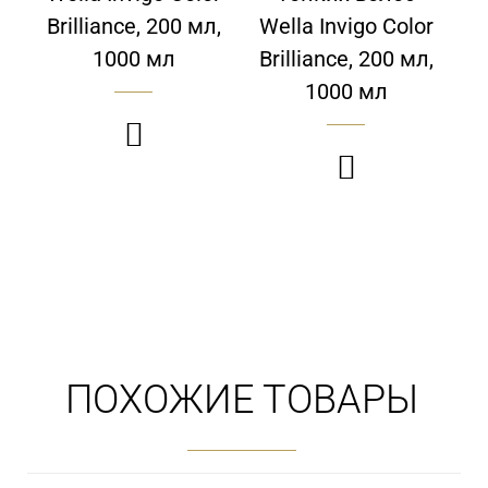
Brilliance, 200 мл,
Wella Invigo Color
1000 мл
Brilliance, 200 мл,
1000 мл


ПОХОЖИЕ ТОВАРЫ