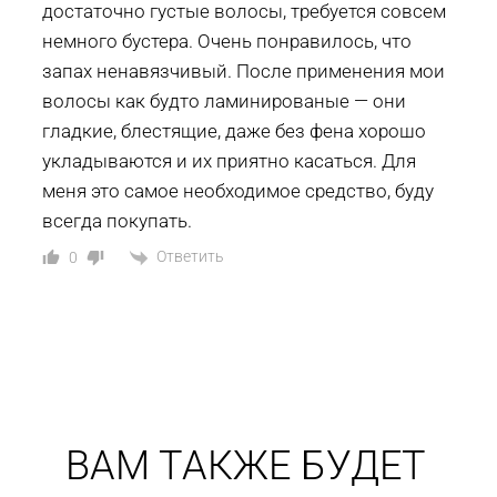
достаточно густые волосы, требуется совсем
немного бустера. Очень понравилось, что
запах ненавязчивый. После применения мои
волосы как будто ламинированые — они
гладкие, блестящие, даже без фена хорошо
укладываются и их приятно касаться. Для
меня это самое необходимое средство, буду
всегда покупать.
Ответить
0
ВАМ ТАКЖЕ БУДЕТ