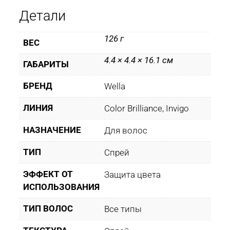
Детали
126 г
ВЕС
4.4 × 4.4 × 16.1 см
ГАБАРИТЫ
БРЕНД
Wella
ЛИНИЯ
Color Brilliance, Invigo
НАЗНАЧЕНИЕ
Для волос
ТИП
Спрей
ЭФФЕКТ ОТ
Защита цвета
ИСПОЛЬЗОВАНИЯ
ТИП ВОЛОС
Все типы