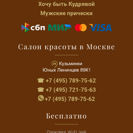
Хочу быть Кудрявой
Мужские прически
Салон красоты в Москве
☎ +7 (495) 789-75-62
☎ +7 (495) 721-75-63
+7 (495) 789-75-62
Бесплатно
Парковка, Wi-Fi, Чай