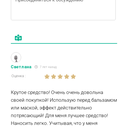
Светлана
7 лет назад
Оценка :
Крутое средство! Очень очень довольна
своей покупкой! Использую перед бальзамом
или маской, эффект действительно
потрясающий! Для меня лучшее средство!
Наносить легко. Учитывая, что у меня