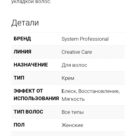
укладкой волос.
Детали
БРЕНД
System Professional
ЛИНИЯ
Creative Care
НАЗНАЧЕНИЕ
Для волос
ТИП
Крем
ЭФФЕКТ ОТ
Блеск, Восстановление,
ИСПОЛЬЗОВАНИЯ
Мягкость
ТИП ВОЛОС
Все типы
ПОЛ
Женские