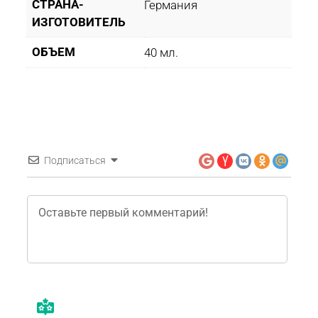
СТРАНА-
Германия
ИЗГОТОВИТЕЛЬ
ОБЪЕМ
40 мл.
Подписаться