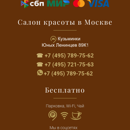
Салон красоты в Москве
☎ +7 (495) 789-75-62
☎ +7 (495) 721-75-63
+7 (495) 789-75-62
Бесплатно
Парковка, Wi-Fi, Чай
Мы в соцсетях