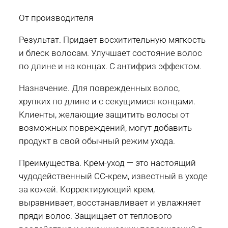
От производителя
Результат. Придает восхитительную мягкость
и блеск волосам. Улучшает состояние волос
по длине и на концах. С антифриз эффектом.
Назначение. Для поврежденных волос,
хрупких по длине и с секущимися концами.
Клиенты, желающие защитить волосы от
возможных повреждений, могут добавить
продукт в свой обычный режим ухода.
Преимущества. Крем-уход — это настоящий
чудодейственный CC-крем, известный в уходе
за кожей. Корректирующий крем,
выравнивает, восстанавливает и увлажняет
пряди волос. Защищает от теплового