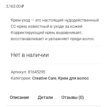
3,163.00
₽
Крем-уход — это настоящий чудодейственный
CC-крем, известный в уходе за кожей.
Корректирующий крем, выравнивает,
восстанавливает и увлажняет пряди волос.
Нет в наличии
Артикул:
81645295
Категории:
Creative Care
,
Крем для волос
Описание
Детали
Отзывы (0)