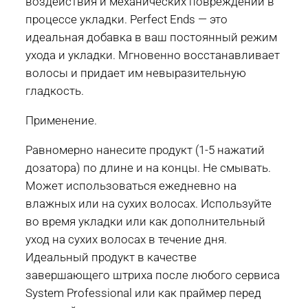
воздействия и механических повреждений в
процессе укладки. Perfect Ends — это
идеальная добавка в ваш постоянный режим
ухода и укладки. Мгновенно восстанавливает
волосы и придает им невыразительную
гладкость.
Применение.
Равномерно нанесите продукт (1-5 нажатий
дозатора) по длине и на концы. Не смывать.
Может использоваться ежедневно на
влажных или на сухих волосах. Используйте
во время укладки или как дополнительный
уход на сухих волосах в течение дня.
Идеальный продукт в качестве
завершающего штриха после любого сервиса
System Professional или как праймер перед