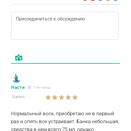
Настя
7 лет назад
Оценка :
Нормальный воск, приобретаю не в первый
раз и опять все устраивает. Банка небольшая,
средства в нем всего 75 мл, однако