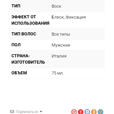
ТИП
Воск
ЭФФЕКТ ОТ
Блеск, Фиксация
ИСПОЛЬЗОВАНИЯ
ТИП ВОЛОС
Все типы
ПОЛ
Мужские
СТРАНА-
Италия
ИЗГОТОВИТЕЛЬ
ОБЪЕМ
75 мл.
Подписаться