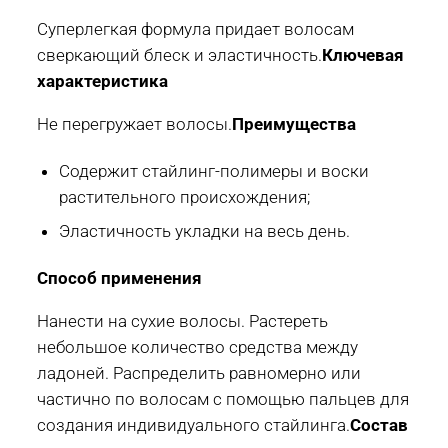
Суперлегкая формула придает волосам
сверкающий блеск и эластичность.
Ключевая
характеристика
Не перегружает волосы.
Преимущества
Содержит стайлинг-полимеры и воски
растительного происхождения;
Эластичность укладки на весь день.
Способ применения
Нанести на сухие волосы. Растереть
небольшое количество средства между
ладоней. Распределить равномерно или
частично по волосам с помощью пальцев для
создания индивидуального стайлинга.
Состав