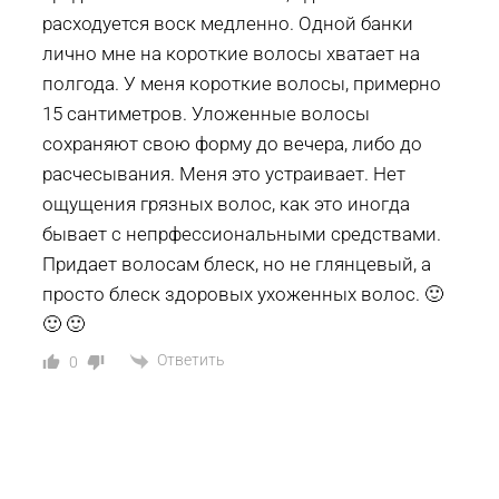
расходуется воск медленно. Одной банки
лично мне на короткие волосы хватает на
полгода. У меня короткие волосы, примерно
15 сантиметров. Уложенные волосы
сохраняют свою форму до вечера, либо до
расчесывания. Меня это устраивает. Нет
ощущения грязных волос, как это иногда
бывает с непрфессиональными средствами.
Придает волосам блеск, но не глянцевый, а
просто блеск здоровых ухоженных волос. 🙂
🙂 🙂
Ответить
0