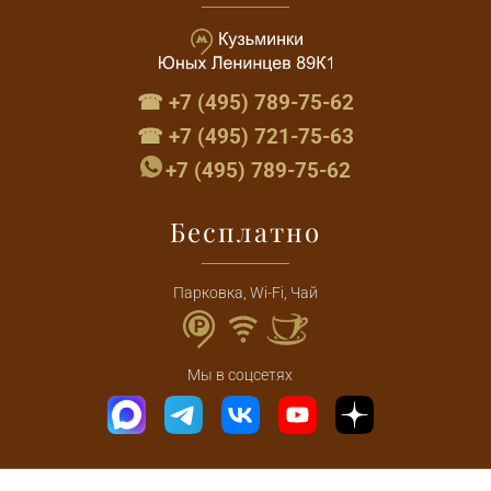
☎ +7 (495) 789-75-62
☎ +7 (495) 721-75-63
+7 (495) 789-75-62
Бесплатно
Парковка, Wi-Fi, Чай
Мы в соцсетях