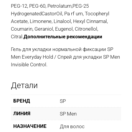
PEG-12, PEG-60, Petrolatum,PEG-25
HydrogenatedCastorOil, Pa rf um, Tocopheryl
Acetate, Limonene, Linalool, Hexyl Cinnamal,
Coumarin, Geraniol, Eugenol, Citronellol,
Citral.
Дополнительные рекомендации
Гель для укладки нормальной фиксации SP
Men Everyday Hold / Спрей для укладки SP Men
Invisible Control.
Детали
БРЕНД
SP
ЛИНИЯ
SP Men
НАЗНАЧЕНИЕ
Для волос