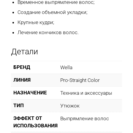
Временное выпрямление волос;
Создание объемной укладки;
Крупные кудри;
Лечение кончиков волос.
Детали
БРЕНД
Wella
ЛИНИЯ
Pro-Straight Color
НАЗНАЧЕНИЕ
Техника и аксессуары
ТИП
Утюжок
ЭФФЕКТ ОТ
Выпрямление волос
ИСПОЛЬЗОВАНИЯ