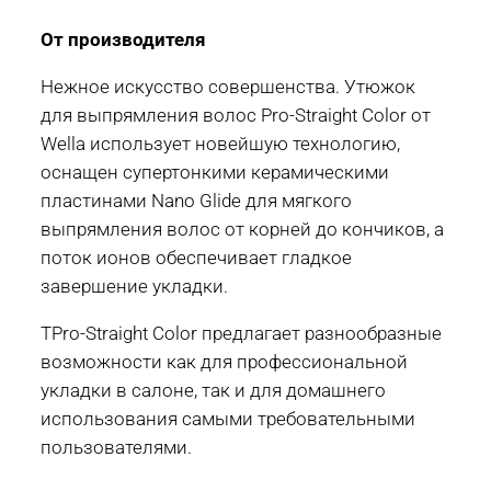
От производителя
Нежное искусство совершенства. Утюжок
для выпрямления волос Pro-Straight Color от
Wella использует новейшую технологию,
оснащен супертонкими керамическими
пластинами Nano Glide для мягкого
выпрямления волос от корней до кончиков, а
поток ионов обеспечивает гладкое
завершение укладки.
TPro-Straight Color предлагает разнообразные
возможности как для профессиональной
укладки в салоне, так и для домашнего
использования самыми требовательными
пользователями.