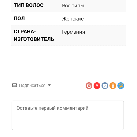
ТИП ВОЛОС
Все типы
ПОЛ
Женские
СТРАНА-
Германия
ИЗГОТОВИТЕЛЬ
Подписаться