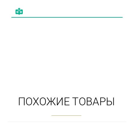
ПОХОЖИЕ ТОВАРЫ