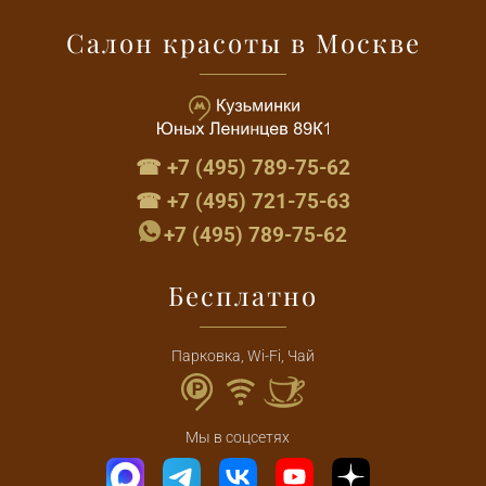
Салон красоты в Москве
☎ +7 (495) 789-75-62
☎ +7 (495) 721-75-63
+7 (495) 789-75-62
Бесплатно
Парковка, Wi-Fi, Чай
Мы в соцсетях