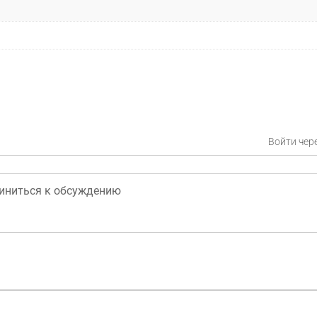
Войти чер