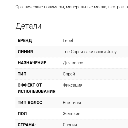
Органические полимеры, минеральные масла, экстракт с
Детали
БРЕНД
Lebel
ЛИНИЯ
Trie Спреи-лаки-воски Juicy
НАЗНАЧЕНИЕ
Для волос
ТИП
Спрей
ЭФФЕКТ ОТ
Фиксация
ИСПОЛЬЗОВАНИЯ
ТИП ВОЛОС
Все типы
ПОЛ
Женские
СТРАНА-
Япония