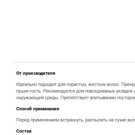
От производителя
Идеально подходит для пористых, жестких волос. Прекр
пушистость. Рекомендуется для повседневных укладок 
окружающей среды. Препятствует впитыванию посторон
Способ применения
Перед применением встряхнуть, распылить на сухие вол
Состав