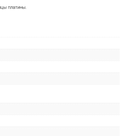
ицы платины.