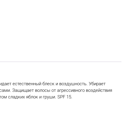
идает естественный блеск и воздушность. Убирает
сами. Защищает волосы от агрессивного воздействия
м сладких яблок и груши. SPF 15.