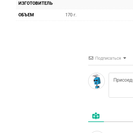
ИЗГОТОВИТЕЛЬ
ОБЪЕМ
170 г.
Подписаться