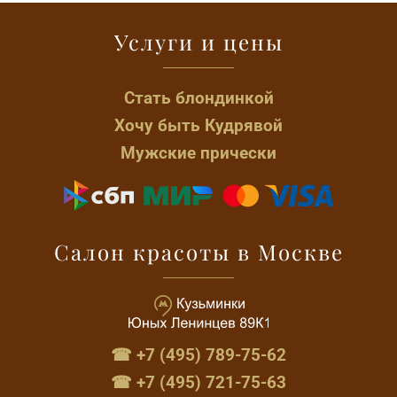
Услуги и цены
Стать блондинкой
Хочу быть Кудрявой
Мужские прически
Салон красоты в Москве
☎ +7 (495) 789-75-62
☎ +7 (495) 721-75-63