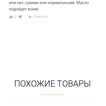
или нет, сухими или нормальными. Масло
подойдет всем!
Ответить
0
ПОХОЖИЕ ТОВАРЫ