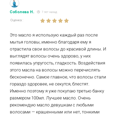
Соболева Н.
7 лет назад
Оценка :
Это масло я использую каждый раз после
мытья головы, именно благодаря ему я
отрастила свои волосы до красивой длины. И
выглядят волосы очень здорово, у них
появилась упругость, гладкость. Воздействия
этого масла на волосы можно перечислять
бесконечно. Самое главное, что волосы стали
гораздо здоровее, не секутся, блестят.
Именно поэтому я уже покупаю третью банку
размером 100мл. Лучшее масло. Очень
рекомендую масло девушкам с любыми
волосами — крашенными или нет, тонкими