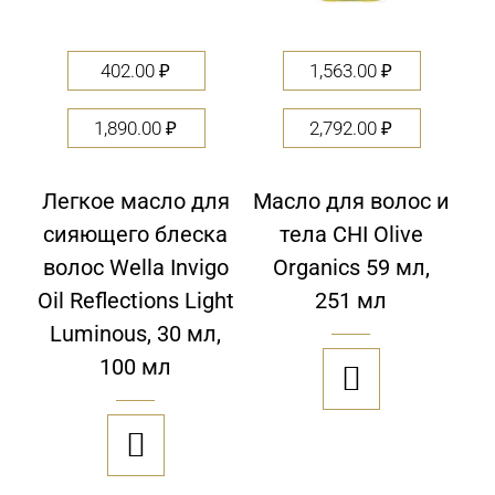
402.00
₽
1,563.00
₽
1,890.00
₽
2,792.00
₽
Легкое масло для
Масло для волос и
сияющего блеска
тела CHI Olive
волос Wella Invigo
Organics 59 мл,
Oil Reflections Light
251 мл
Luminous, 30 мл,
100 мл

