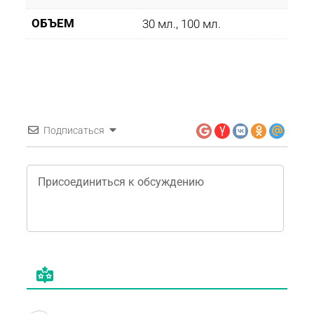
ОБЪЕМ
30 мл., 100 мл.
Подписаться