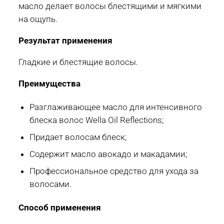
масло делает волосы блестящими и мягкими
на ощупь.
Результат применения
Гладкие и блестящие волосы.
Преимущества
Разглаживающее масло для интенсивного
блеска волос Wella Oil Reflections;
Придает волосам блеск;
Содержит масло авокадо и макадамии;
Профессиональное средство для ухода за
волосами.
Способ применения