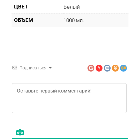
ЦВЕТ
Белый
ОБЪЕМ
1000 мл.
Подписаться