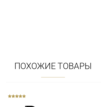
ПОХОЖИЕ ТОВАРЫ
out
of