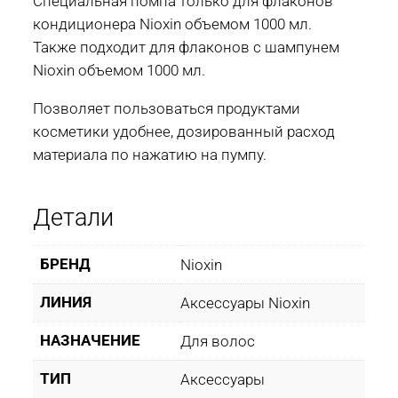
Специальная помпа только для флаконов
кондиционера Nioxin объемом 1000 мл.
Также подходит для флаконов с шампунем
Nioxin объемом 1000 мл.
Позволяет пользоваться продуктами
косметики удобнее, дозированный расход
материала по нажатию на пумпу.
Детали
БРЕНД
Nioxin
ЛИНИЯ
Аксессуары Nioxin
НАЗНАЧЕНИЕ
Для волос
ТИП
Аксессуары