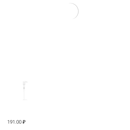
191.00
₽