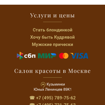
Услуги и цены
Стать блондинкой
Хочу быть Кудрявой
Мужские прически
Салон красоты в Москве
☎ +7 (495) 789-75-62