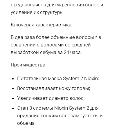
предназначена для укрепления волос и
усиления их структуры.
Ключевая характеристика
В два раза более объемные волосы * в
сравнении с волосами со средней
выработкой себума за 24 часа.
Преимущества
Питательная маска System 2 Nioxin;
Восстанавливает кожу головы;
Увеличивает диаметр волос;
Этап 3 системы Nioxin System 2 для
придания тонким волосам густоты и
объема;