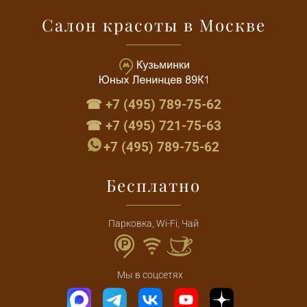
Салон красоты в Москве
☎ +7 (495) 789-75-62
☎ +7 (495) 721-75-63
+7 (495) 789-75-62
Бесплатно
Парковка, Wi-Fi, Чай
Мы в соцсетях