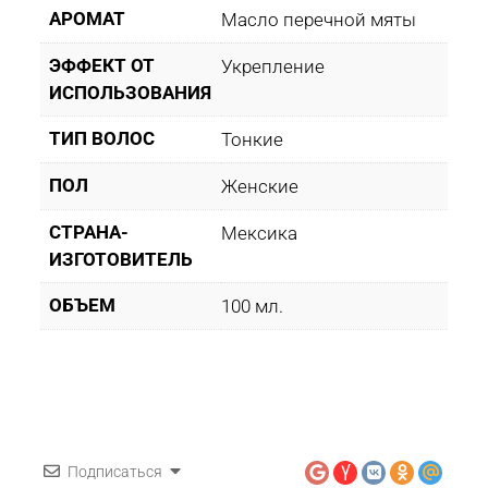
АРОМАТ
Масло перечной мяты
ЭФФЕКТ ОТ
Укрепление
ИСПОЛЬЗОВАНИЯ
ТИП ВОЛОС
Тонкие
ПОЛ
Женские
СТРАНА-
Мексика
ИЗГОТОВИТЕЛЬ
ОБЪЕМ
100 мл.
Подписаться