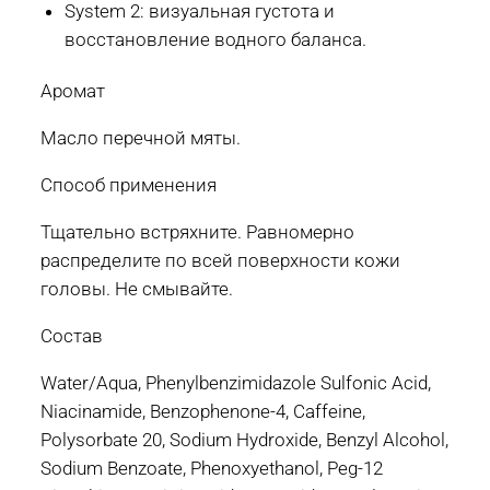
System 2: визуальная густота и
восстановление водного баланса.
Аромат
Масло перечной мяты.
Способ применения
Тщательно встряхните. Равномерно
распределите по всей поверхности кожи
головы. Не смывайте.
Состав
Water/Aqua, Phenylbenzimidazole Sulfonic Acid,
Niacinamide, Benzophenone-4, Caffeine,
Polysorbate 20, Sodium Hydroxide, Benzyl Alcohol,
Sodium Benzoate, Phenoxyethanol, Peg-12