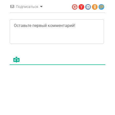
Подписаться