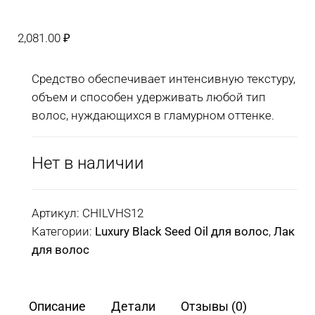
2,081.00
₽
Средство обеспечивает интенсивную текстуру,
объем и способен удерживать любой тип
волос, нуждающихся в гламурном оттенке.
Нет в наличии
Артикул:
CHILVHS12
Категории:
Luxury Black Seed Oil для волос
,
Лак
для волос
Описание
Детали
Отзывы (0)