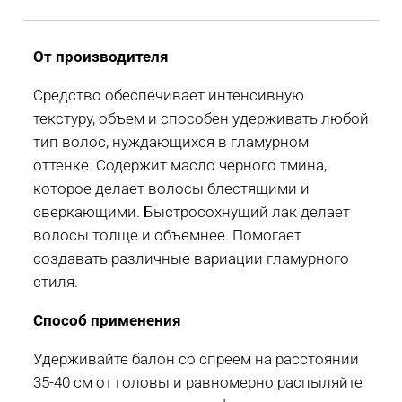
От производителя
Средство обеспечивает интенсивную
текстуру, объем и способен удерживать любой
тип волос, нуждающихся в гламурном
оттенке. Содержит масло черного тмина,
которое делает волосы блестящими и
сверкающими. Быстросохнущий лак делает
волосы толще и объемнее. Помогает
создавать различные вариации гламурного
стиля.
Способ применения
Удерживайте балон со спреем на расстоянии
35-40 см от головы и равномерно распыляйте