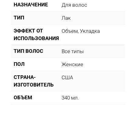
НАЗНАЧЕНИЕ
Для волос
ТИП
Лак
ЭФФЕКТ ОТ
Объем, Укладка
ИСПОЛЬЗОВАНИЯ
ТИП ВОЛОС
Все типы
ПОЛ
Женские
СТРАНА-
США
ИЗГОТОВИТЕЛЬ
ОБЪЕМ
340 мл.