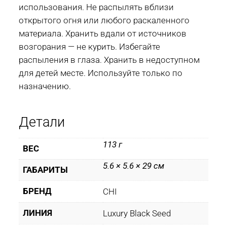
использования. Не распылять вблизи
открытого огня или любого раскаленного
материала. Хранить вдали от источников
возгорания — не курить. Избегайте
распыления в глаза. Хранить в недоступном
для детей месте. Используйте только по
назначению.
Детали
113 г
ВЕС
5.6 × 5.6 × 29 см
ГАБАРИТЫ
БРЕНД
CHI
ЛИНИЯ
Luxury Black Seed