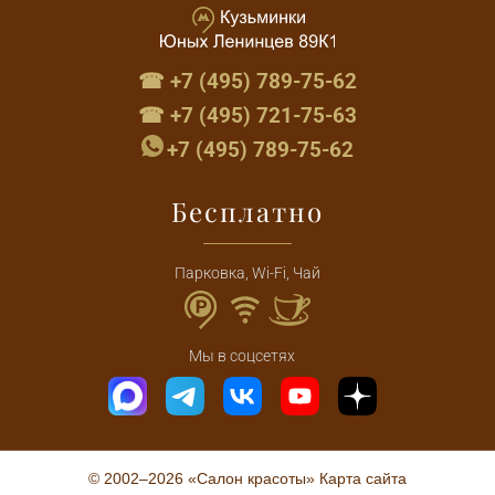
☎ +7 (495) 789-75-62
☎ +7 (495) 721-75-63
+7 (495) 789-75-62
Бесплатно
Парковка, Wi-Fi, Чай
Мы в соцсетях
© 2002–2026 «Салон красоты»
Карта сайта