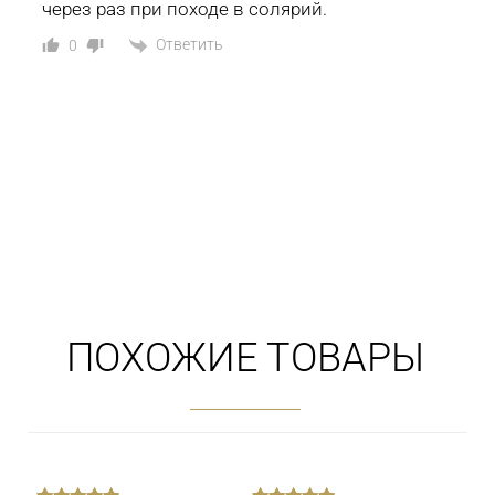
через раз при походе в солярий.
Ответить
0
ПОХОЖИЕ ТОВАРЫ