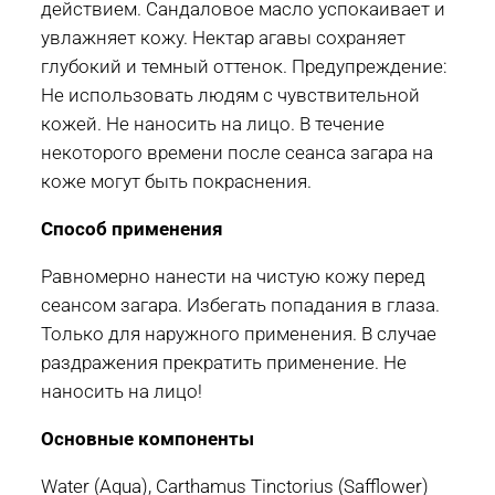
действием. Сандаловое масло успокаивает и
увлажняет кожу. Нектар агавы сохраняет
глубокий и темный оттенок. Предупреждение:
Не использовать людям с чувствительной
кожей. Не наносить на лицо. В течение
некоторого времени после сеанса загара на
коже могут быть покраснения.
Способ применения
Равномерно нанести на чистую кожу перед
сеансом загара. Избегать попадания в глаза.
Только для наружного применения. В случае
раздражения прекратить применение. Не
наносить на лицо!
Основные компоненты
Water (Aqua), Carthamus Tinctorius (Safflower)