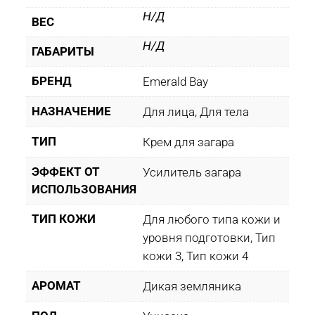
Н/Д
ВЕС
Н/Д
ГАБАРИТЫ
БРЕНД
Emerald Bay
НАЗНАЧЕНИЕ
Для лица, Для тела
ТИП
Крем для загара
ЭФФЕКТ ОТ
Усилитель загара
ИСПОЛЬЗОВАНИЯ
ТИП КОЖИ
Для любого типа кожи и
уровня подготовки, Тип
кожи 3, Тип кожи 4
АРОМАТ
Дикая земляника