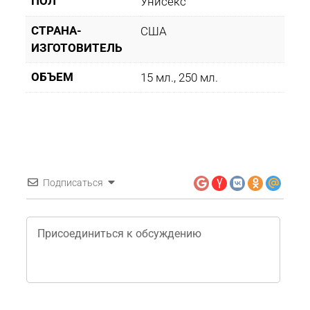
ПОЛ
Унисекс
СТРАНА-
США
ИЗГОТОВИТЕЛЬ
ОБЪЕМ
15 мл., 250 мл.
Подписаться