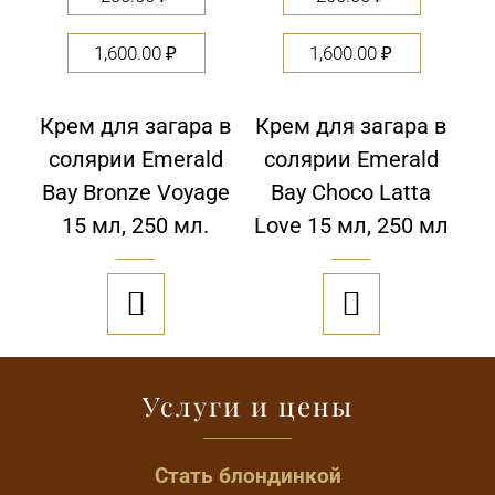
1,600.00
₽
1,600.00
₽
Крем для загара в
Крем для загара в
солярии Emerald
солярии Emerald
Bay Bronze Voyage
Bay Choco Latta
15 мл, 250 мл.
Love 15 мл, 250 мл


Услуги и цены
Стать блондинкой