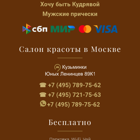
Хочу быть Кудрявой
Мужские прически
Салон красоты в Москве
☎ +7 (495) 789-75-62
☎ +7 (495) 721-75-63
+7 (495) 789-75-62
Бесплатно
Парковка, Wi-Fi, Чай