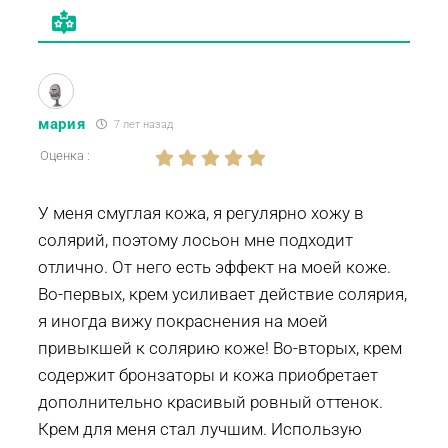
мария
7 лет назад
Оценка :
У меня смуглая кожа, я регулярно хожу в
солярий, поэтому лосьон мне подходит
отлично. От него есть эффект на моей коже.
Во-первых, крем усиливает действие солярия,
я иногда вижу покраснения на моей
привыкшей к солярию коже! Во-вторых, крем
содержит бронзаторы и кожа приобретает
дополнительно красивый ровный оттенок.
Крем для меня стал лучшим. Использую