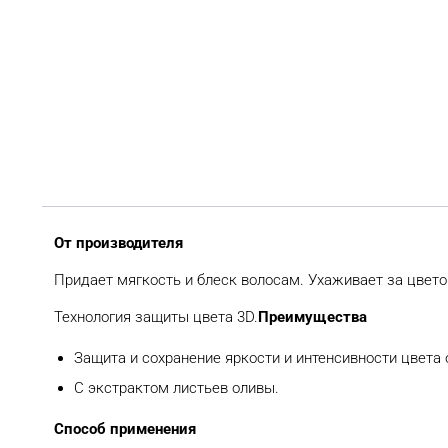
От производителя
Придает мягкость и блеск волосам. Ухаживает за цветом
Технология защиты цвета 3D.
Преимущества
Защита и сохранение яркости и интенсивности цвета
С экстрактом листьев оливы.
Способ применения