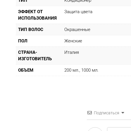
ТИП
Кондиционер
ЭФФЕКТ ОТ
Защита цвета
ИСПОЛЬЗОВАНИЯ
ТИП ВОЛОС
Окрашенные
ПОЛ
Женские
СТРАНА-
Италия
ИЗГОТОВИТЕЛЬ
ОБЪЕМ
200 мл., 1000 мл.
Подписаться