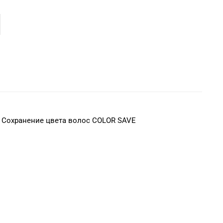
,
Сохранение цвета волос COLOR SAVE