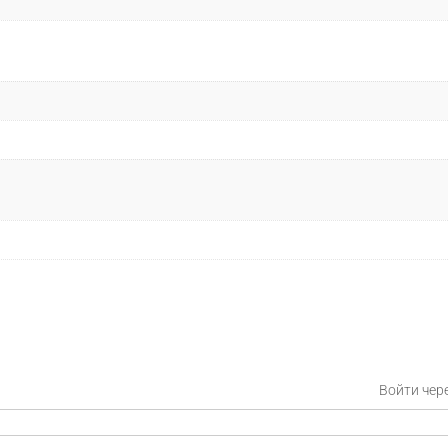
Войти чер