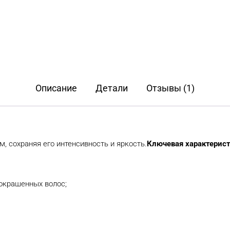
Описание
Детали
Отзывы (1)
, сохраняя его интенсивность и яркость.
Ключевая характерис
 окрашенных волос;