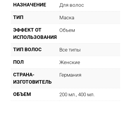
НАЗНАЧЕНИЕ
Для волос
ТИП
Маска
ЭФФЕКТ ОТ
Объем
ИСПОЛЬЗОВАНИЯ
ТИП ВОЛОС
Все типы
ПОЛ
Женские
СТРАНА-
Германия
ИЗГОТОВИТЕЛЬ
ОБЪЕМ
200 мл., 400 мл.