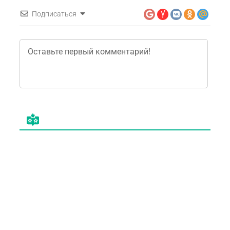
Подписаться