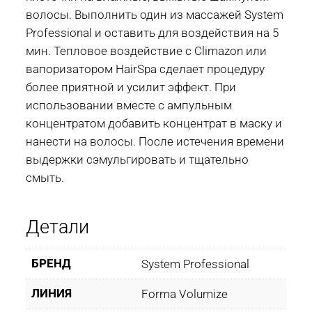
волосы. Выполнить один из массажей System
Professional и оставить для воздействия на 5
мин. Тепловое воздействие с Climazon или
вапоризатором HairSpa сделает процедуру
более приятной и усилит эффект. При
использовании вместе с ампульным
концентратом добавить концентрат в маску и
нанести на волосы. После истечения времени
выдержки сэмульгировать и тщательно
смыть.
Детали
БРЕНД
System Professional
ЛИНИЯ
Forma Volumize