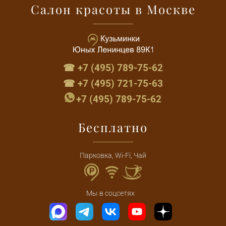
Салон красоты в Москве
☎ +7 (495) 789-75-62
☎ +7 (495) 721-75-63
+7 (495) 789-75-62
Бесплатно
Парковка, Wi-Fi, Чай
Мы в соцсетях