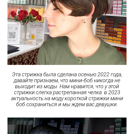
Эта стрижка была сделана осенью 2022 года,
давайте признаем, что мини-боб никогда не
выходит из моды. Нам нравится, что у этой
стрижки слегка растрепанная челка. в 2023
актуальность на моду короткой стрижки мини
боб сохраниться и мы ждем вас девушки.