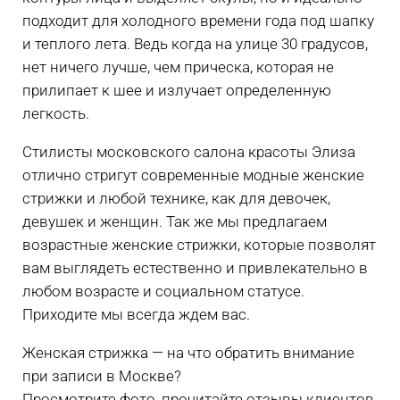
подходит для холодного времени года под шапку
и теплого лета. Ведь когда на улице 30 градусов,
нет ничего лучше, чем прическа, которая не
прилипает к шее и излучает определенную
легкость.
Стилисты московского салона красоты Элиза
отлично стригут современные модные женские
стрижки и любой технике, как для девочек,
девушек и женщин. Так же мы предлагаем
возрастные женские стрижки, которые позволят
вам выглядеть естественно и привлекательно в
любом возрасте и социальном статусе.
Приходите мы всегда ждем вас.
Женская стрижка — на что обратить внимание
при записи в Москве?
Просмотрите фото, прочитайте отзывы клиентов