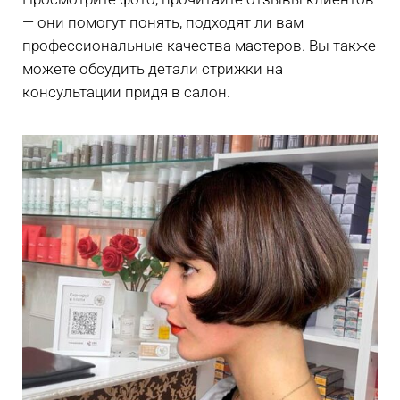
— они помогут понять, подходят ли вам
профессиональные качества мастеров. Вы также
можете обсудить детали стрижки на
консультации придя в салон.