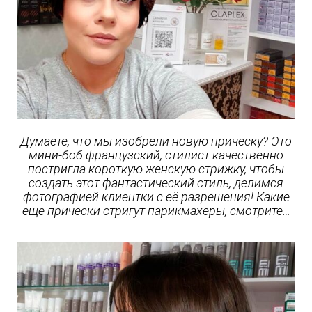
Думаете, что мы изобрели новую прическу? Это
мини-боб французский, стилист качественно
постригла короткую женскую стрижку, чтобы
создать этот фантастический стиль, делимся
фотографией клиентки с её разрешения! Какие
еще прически стригут парикмахеры, смотрите…