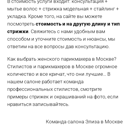
В стоимость услуги входит: консультация +
мытье волос + стрижка модельная + стайлинг +
укладка. Кроме того, на сайте вы можете
посмотреть
стоимость и на другую длину и тип
стрижки
. Свяжитесь с нами удобным вам
способом и уточните стоимость и нюансы, мы
ответим на все вопросы дав консультацию.
Как выбрать женского парикмахера в Москве?
Стилистов и парикмахеров в Москве огромное
количество и все кричат, что они лучшие… В
нашем салоне работает команда
профессиональных стилистов, смотрите
примеры стрижек и окрашиваний на фото, если
нравиться записывайтесь.
Команда салона Элиза в Москве