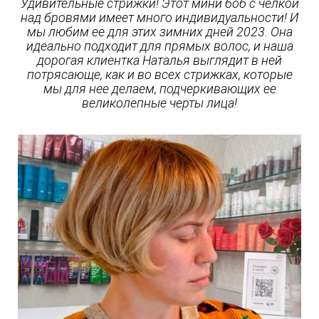
Удивительные стрижки! Этот мини боб с челкой
над бровями имеет много индивидуальности! И
мы любим ее для этих зимних дней 2023. Она
идеально подходит для прямых волос, и наша
дорогая клиентка Наталья выглядит в ней
потрясающе, как и во всех стрижках, которые
мы для нее делаем, подчеркивающих ее
великолепные черты лица!