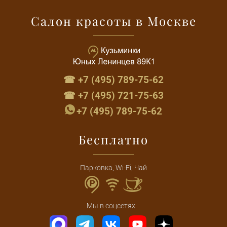
Салон красоты в Москве
☎ +7 (495) 789-75-62
☎ +7 (495) 721-75-63
+7 (495) 789-75-62
Бесплатно
Парковка, Wi-Fi, Чай
Мы в соцсетях