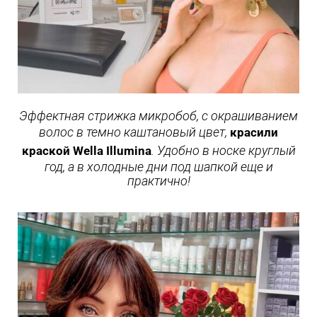
Эффектная стрижка микробоб, с окрашиванием
волос в темно каштановый цвет,
красили
. Удобно в носке круглый
краской Wella Illumina
год, а в холодные дни под шапкой еще и
практично!