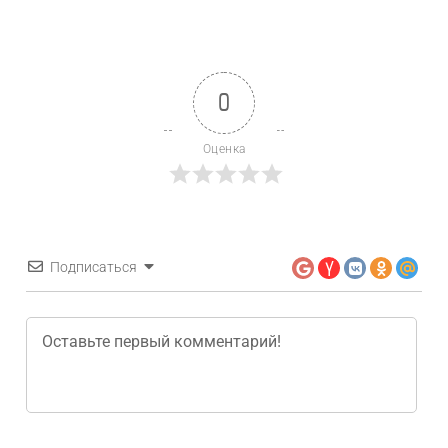
0
Оценка
Подписаться