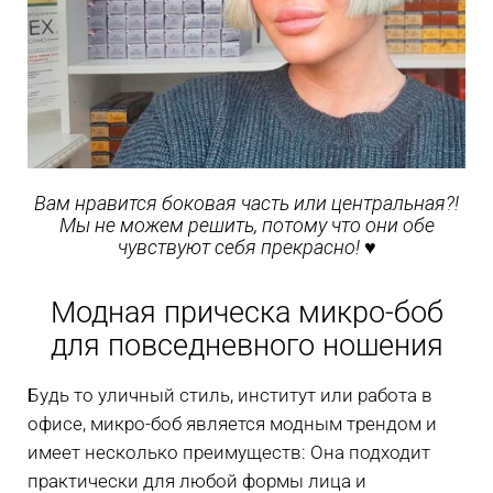
Вам нравится боковая часть или центральная?!
Мы не можем решить, потому что они обе
чувствуют себя прекрасно! ♥️
Модная прическа микро-боб
для повседневного ношения
Будь то уличный стиль, институт или работа в
офисе, микро-боб является модным трендом и
имеет несколько преимуществ: Она подходит
практически для любой формы лица и