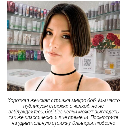
Короткая женская стрижка микро боб. Мы часто
публикуем стрижки с челкой, но не
заблуждайтесь, боб без челки может выглядеть
так же классически и вне времени. Посмотрите
на удивительную стрижку Эльвиры, любезно