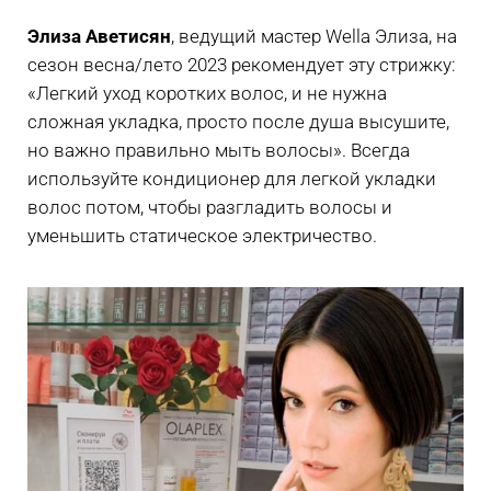
Элиза Аветисян
, ведущий мастер Wella Элиза, на
сезон весна/лето 2023 рекомендует эту стрижку:
«Легкий уход коротких волос, и не нужна
сложная укладка, просто после душа высушите,
но важно правильно мыть волосы». Всегда
используйте кондиционер для легкой укладки
волос потом, чтобы разгладить волосы и
уменьшить статическое электричество.