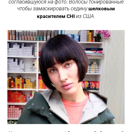
согласившуюся на фото. Волосы тонированные
чтобы замаскировать седину
шелковым
из США.
красителем CHI