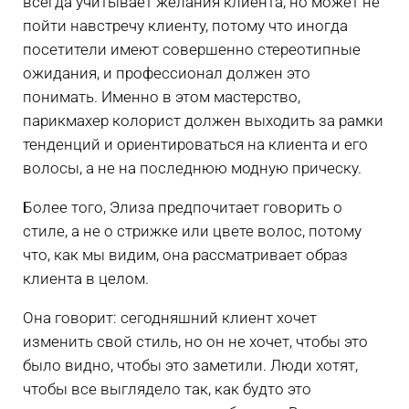
всегда учитывает желания клиента, но может не
пойти навстречу клиенту, потому что иногда
посетители имеют совершенно стереотипные
ожидания, и профессионал должен это
понимать. Именно в этом мастерство,
парикмахер колорист должен выходить за рамки
тенденций и ориентироваться на клиента и его
волосы, а не на последнюю модную прическу.
Более того, Элиза предпочитает говорить о
стиле, а не о стрижке или цвете волос, потому
что, как мы видим, она рассматривает образ
клиента в целом.
Она говорит: сегодняшний клиент хочет
изменить свой стиль, но он не хочет, чтобы это
было видно, чтобы это заметили. Люди хотят,
чтобы все выглядело так, как будто это