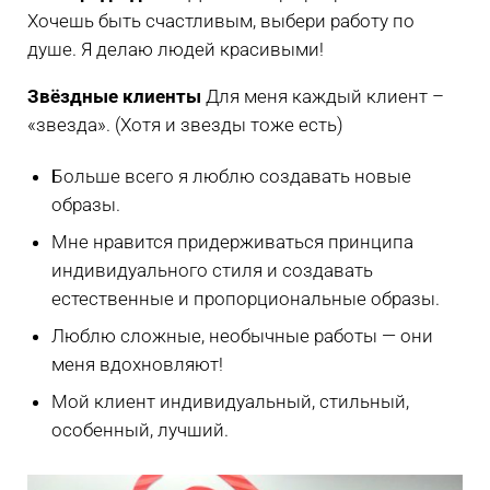
Хочешь быть счастливым, выбери работу по
душе. Я делаю людей красивыми!
Звёздные клиенты
Для меня каждый клиент –
«звезда». (Хотя и звезды тоже есть)
Больше всего я люблю создавать новые
образы.
Мне нравится придерживаться принципа
индивидуального стиля и создавать
естественные и пропорциональные образы.
Люблю сложные, необычные работы — они
меня вдохновляют!
Мой клиент индивидуальный, стильный,
особенный, лучший.