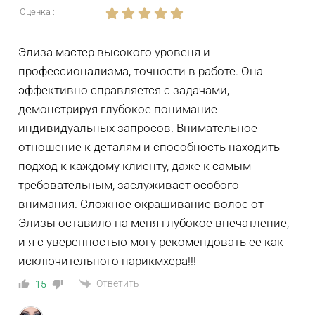
Оценка :
Элиза мастер высокого уровеня и
профессионализма, точности в работе. Она
эффективно справляется с задачами,
демонстрируя глубокое понимание
индивидуальных запросов. Внимательное
отношение к деталям и способность находить
подход к каждому клиенту, даже к самым
требовательным, заслуживает особого
внимания. Сложное окрашивание волос от
Элизы оставило на меня глубокое впечатление,
и я с уверенностью могу рекомендовать ее как
исключительного парикмхера!!!
Ответить
15