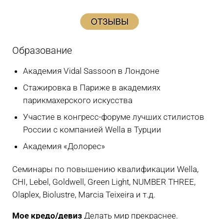
Образование
Академия Vidal Sassoon в Лондоне
Стажировка в Париже в академиях
парикмахерского искусства
Участие в конгресс-форуме лучших стилистов
России с компанией Wella в Турции
Академия «Долорес»
Семинары по повышению квалификации Wella,
CHI, Lebel, Goldwell, Green Light, NUMBER THREE,
Olaplex, Biolustre, Marcia Teixeira и т.д.
Мое кредо/девиз
Делать мир прекраснее.