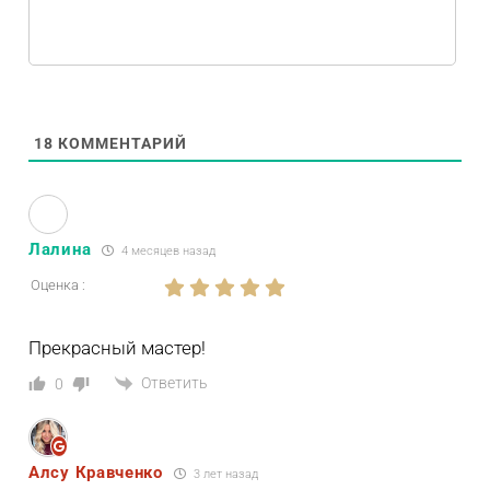
18
КОММЕНТАРИЙ
Лалина
4 месяцев назад
Оценка :
Прекрасный мастер!
Ответить
0
Алсу Кравченко
3 лет назад