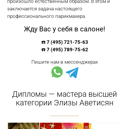
произошло естественным образом. В этом и
заключается задача настоящего
профессионального парикмахера.
Жду Вас у себя в салоне!
☎️
7 (495) 721-75-63
☎️
7 (495) 789-75-62
Пишите нам в мессенджерах
Дипломы — мастера высшей
категории Элизы Аветисян