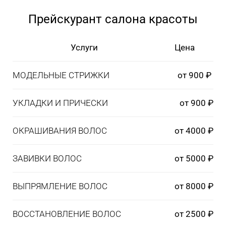
Прейскурант салона красоты
Услуги
Цена
МОДЕЛЬНЫЕ СТРИЖКИ
от 900 ₽ ­
УКЛАДКИ И ПРИЧЕСКИ
от 900 ₽
ОКРАШИВАНИЯ ВОЛОС
от 4000 ₽
ЗАВИВКИ ВОЛОС
от 5000 ₽
ВЫПРЯМЛЕНИЕ ВОЛОС
от 8000 ₽
ВОССТАНОВЛЕНИЕ ВОЛОС
от 2500 ₽