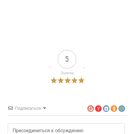
5
Оценка
Подписаться