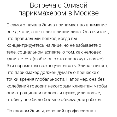
Встреча с Элизой
парикмахером в Москве
С самого начала Элиза принимает во внимание
все детали, а не только линии лица. Она считает,
что правильный подход, когда вы
концентрируетесь на лице, но не забываете о
теле, социальном аспекте, о том, как человек
«двигается» (я объясню это слово чуть позже).
Эти параметры важно учитывать, Элиза считает,
что парикмахер должен думать о прическе с
точки зрения глобальности. Например, она без
колебаний говорит некоторым клиентам, чтобы
они отращивали волосы и приходили позже,
чтобы у нее было больше объема для работы.
По словам Элизы, хороший профессионал