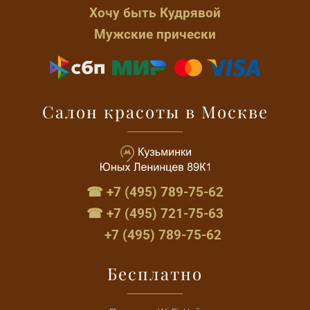
Хочу быть Кудрявой
Мужские прически
Салон красоты в Москве
☎ +7 (495) 789-75-62
☎ +7 (495) 721-75-63
+7 (495) 789-75-62
Бесплатно