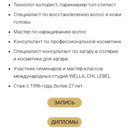
Технолог-колорист, парикмахер-топ-стилист
Специалист по восстановлению волос и кожи
головы
Мастер по наращиванию волос
Консультант по профессиональной косметике
Специалист-консультант по загару в солярии
и косметике для загара
Участник семинаров и мастер-классов
международных студий WELLA, CHI, LEBEL
Стаж с 1996 года, более 27 лет.