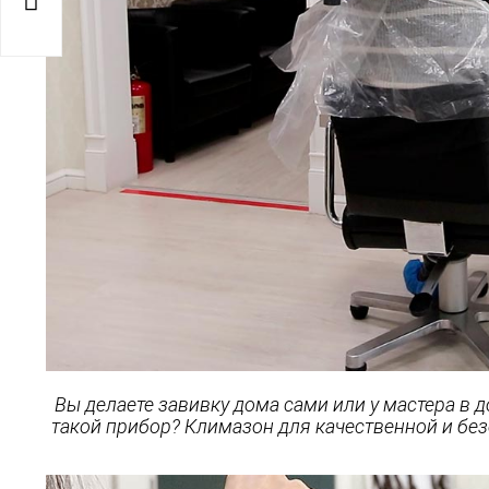

Вы делаете завивку дома сами или у мастера в 
такой прибор? Климазон для качественной и без