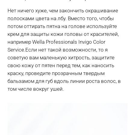
Нет ничего хуже, чем закончить окрашивание
полосками цвета на лбу. Вместо того, чтобы
потом оттирать пятна на голове используйте
крем для защиты кожи головы от красителей,
например Wella Professionals Invigo Color
Service.Если нет такой возможности, то я
советую вам маленькую хитрость, защитите
свою кожу от пятен перед тем, как наносить
краску, проведите прозрачным твердым
бальзамом для губ вдоль линии роста волос, в
том числе вокруг ушей.