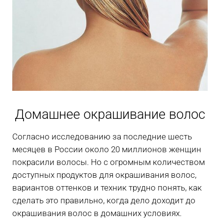
Домашнее окрашивание волос
Согласно исследованию за последние шесть
месяцев в России около 20 миллионов женщин
покрасили волосы. Но с огромным количеством
доступных продуктов для окрашивания волос,
вариантов оттенков и техник трудно понять, как
сделать это правильно, когда дело доходит до
окрашивания волос в домашних условиях.