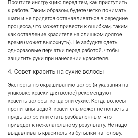
Прочтите инструкцию перед тем, как приступить
к работе. Таким образом, будете четко понимать
шаги и не придется останавливаться в середине
процесса, что может привести к ошибкам, таким
как оставление красителя на слишком долгое
время (может высохнуть). Не забудьте одеть
одноразовые перчатки перед работой, чтобы
защитить руки при нанесении красителя.
4. Совет красить на сухие волосы
Эксперты по окрашиванию волос (и указания на
упаковке краски для волос) рекомендуют
красить волосы, когда они сухие. Когда волосы
пропитаны водой, краситель может не попасть в
прядь волос или стать разбавленным, что
приведет к нежелательному результату. Не надо
выдавливать краситель из бутылки на голову.