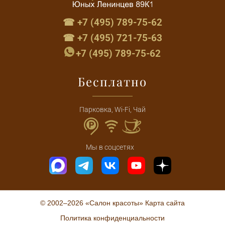
☎ +7 (495) 789-75-62
☎ +7 (495) 721-75-63
+7 (495) 789-75-62
Бесплатно
Парковка, Wi-Fi, Чай
Мы в соцсетях
© 2002–2026 «Салон красоты»
Карта сайта
Политика конфиденциальности