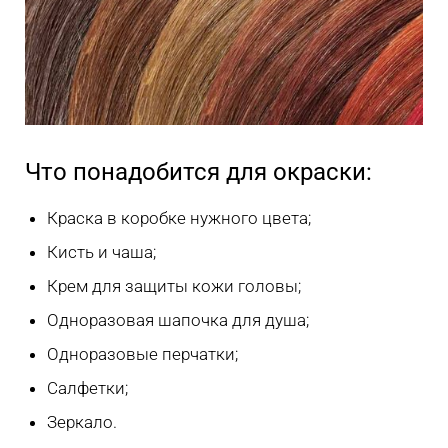
Что понадобится для окраски:
Краска в коробке нужного цвета;
Кисть и чаша;
Крем для защиты кожи головы;
Одноразовая шапочка для душа;
Одноразовые перчатки;
Салфетки;
Зеркало.