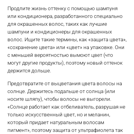
Продлите жизнь оттенку с помощью шампуня
или кондиционера, разработанного специально
для окрашенных волос, таких как лучшие
шампуни и кондиционеры для окрашенных
волос. Ищите такие термины, как «защита цвета»,
«сохранение цвета» или «цвет» на упаковке. Они
с меньшей вероятностью вымоют цвет (что
могут другие продукты), поэтому новый оттенок
держится дольше.
Предотвратите от выцветания цвета волосы на
солнце. Держитесь подальше от солнца (или
носите шляпу), чтобы волосы не выгорели.
«Солнце работает как отбеливатель, разрушая не
только искусственный цвет, но и меланин,
который придает натуральным волосам
пигмент», поэтому защита от ультрафиолета так