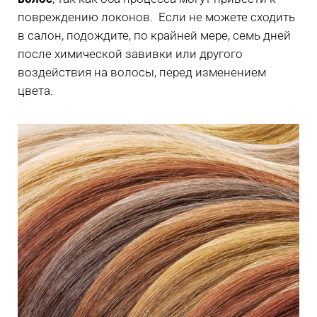
повреждению локонов. Если не можете сходить
в салон, подождите, по крайней мере, семь дней
после химической завивки или другого
воздействия на волосы, перед изменением
цвета.