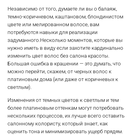
Независимо от того, думаете ли вы о балаяж,
темно-коричневом, каштановом, блондинистом
цвете или мелированном волосе, вам
потребуются навыки для реализации
задуманного.Несколько моментов, которые вы
нужно иметь в виду если захотите кардинально
изменить цвет волос без салона красоты.
Большая ошибка в крашении — это думать, что
можно перейти, скажем, от черных волос к
платиновым дома (или даже от коричневых к
светлым).
Изменения от темных цветов к светлым и тем
более платиновым оттенкам могут потребовать
нескольких процессов, их лучше всего оставить
салонному колористу, который знает, как
оценить тона и минимизировать ущерб прядям.