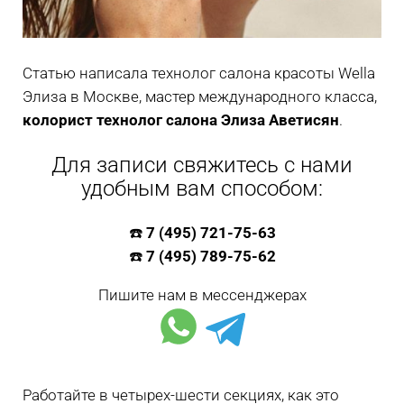
Статью написала технолог салона красоты Wella
Элиза в Москве, мастер международного класса,
колорист технолог салона Элиза Аветисян
.
Для записи свяжитесь с нами
удобным вам способом:
☎️
7 (495) 721-75-63
☎️
7 (495) 789-75-62
Пишите нам в мессенджерах
Работайте в четырех-шести секциях, как это