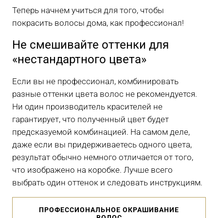
Теперь начнем учиться для того, чтобы
покрасить волосы дома, как профессионал!
Не смешивайте оттенки для
«нестандартного цвета»
Если вы не профессионал, комбинировать
разные оттенки цвета волос не рекомендуется.
Ни один производитель красителей не
гарантирует, что полученный цвет будет
предсказуемой комбинацией. На самом деле,
даже если вы придерживаетесь одного цвета,
результат обычно немного отличается от того,
что изображено на коробке. Лучше всего
выбрать один оттенок и следовать инструкциям.
ПРОФЕССИОНАЛЬНОЕ ОКРАШИВАНИЕ
ВОЛОС