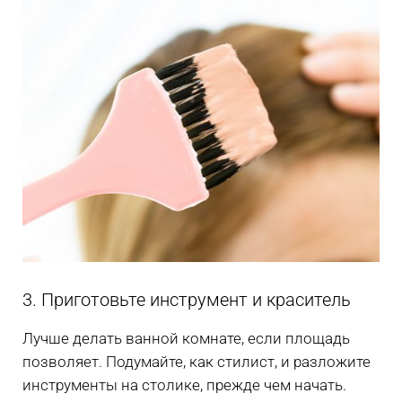
3. Приготовьте инструмент и краситель
Лучше делать ванной комнате, если площадь
позволяет. Подумайте, как стилист, и разложите
инструменты на столике, прежде чем начать.