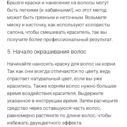
Брызги краски и нанесение на волосы могут
быть легкими (и забавными!), но этот метод
может быть грязным и неточным. Возьмите
миску и кисточку, как используют колористы
салона, чтобы смешивать краситель, так вы
получите более профессиональный результат.
5. Начало окрашивания волос
Начинайте наносить краску для волос на корни.
Так как они всегда отличаются по цвету, ведь
отрастает натуральный цвет, если вы уже
красились. Также корням волос нужно большее
время воздействия красителя. Выдержите
указанное в инструкции время. Затем расчешите
средство через оставшуюся часть волос,
равномерно растяните по длине волос, чтобы
избежать двухцветного эффекта.