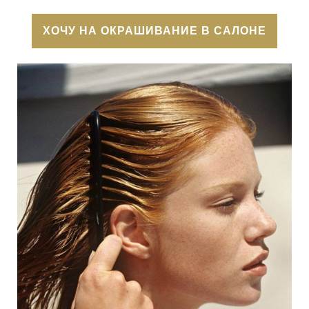
ХОЧУ НА ОКРАШИВАНИЕ В САЛОНЕ