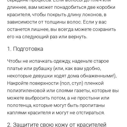
длиннее, вам может понадобиться две коробки
красителя, чтобы покрыть длину локонов, в
зависимости от толщины волос. Если у вас
останется лишнее, вы всегда можете сохранить
его на следующий раз или вернуть.
1. Подготовка
Чтобы не испачкать одежду, наденьте старое
платье или рубашку (или, как вам удобно,
некоторые девушки ходят дома обнаженными!),
Накройте поверхности (пол, стул) пленкой
полиэтиленовой или слоями газеты, которые вы
можете выбросить потом, а не простыни или
полотенца, которые могут быть пропитаны
каплями красителя и могут не отстираться.
2. Защитите свою кожу от красителей