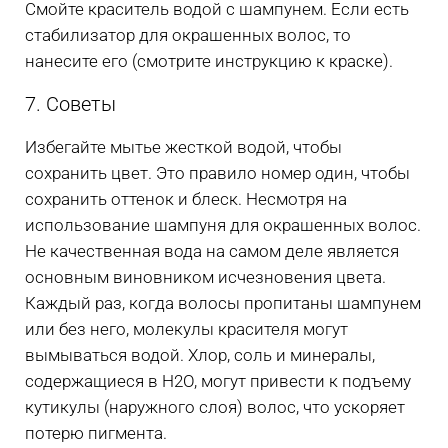
Смойте краситель водой с шампунем. Если есть
стабилизатор для окрашенных волос, то
нанесите его (смотрите инструкцию к краске).
7. Советы
Избегайте мытье жесткой водой, чтобы
сохранить цвет. Это правило номер один, чтобы
сохранить оттенок и блеск. Несмотря на
использование шампуня для окрашенных волос.
Не качественная вода на самом деле является
основным виновником исчезновения цвета.
Каждый раз, когда волосы пропитаны шампунем
или без него, молекулы красителя могут
вымываться водой. Хлор, соль и минералы,
содержащиеся в H2O, могут привести к подъему
кутикулы (наружного слоя) волос, что ускоряет
потерю пигмента.