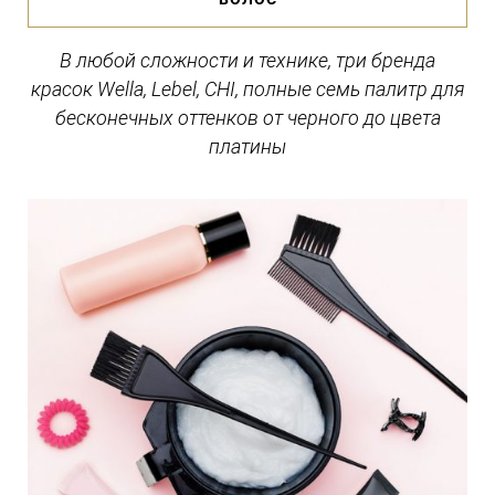
В любой сложности и технике, три бренда
красок Wella, Lebel, CHI, полные семь палитр для
бесконечных оттенков от черного до цвета
платины