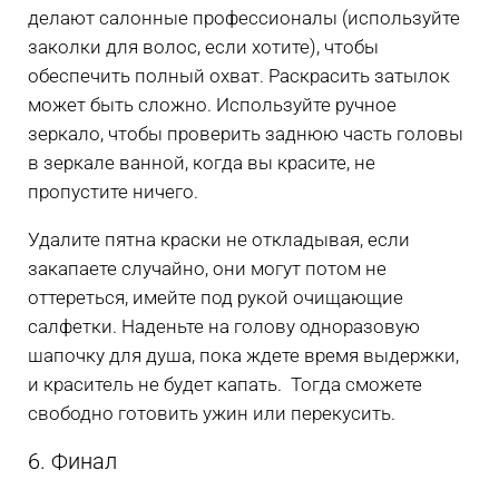
делают салонные профессионалы (используйте
заколки для волос, если хотите), чтобы
обеспечить полный охват. Раскрасить затылок
может быть сложно. Используйте ручное
зеркало, чтобы проверить заднюю часть головы
в зеркале ванной, когда вы красите, не
пропустите ничего.
Удалите пятна краски не откладывая, если
закапаете случайно, они могут потом не
оттереться, имейте под рукой очищающие
салфетки. Наденьте на голову одноразовую
шапочку для душа, пока ждете время выдержки,
и краситель не будет капать. Тогда сможете
свободно готовить ужин или перекусить.
6. Финал