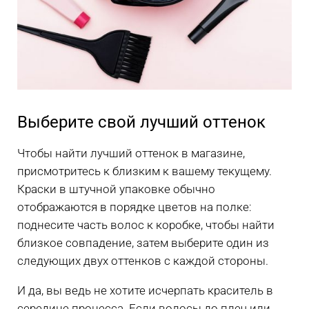
Выберите свой лучший оттенок
Чтобы найти лучший оттенок в магазине,
присмотритесь к близким к вашему текущему.
Краски в штучной упаковке обычно
отображаются в порядке цветов на полке:
поднесите часть волос к коробке, чтобы найти
близкое совпадение, затем выберите один из
следующих двух оттенков с каждой стороны.
И да, вы ведь не хотите исчерпать краситель в
середине процесса. Если волосы до плеч или