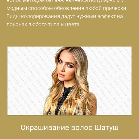
модным способом обновления любой прически.
Виды колорирования дадут нужный эффект на
локонах любого типа и цвета.
Окрашивание волос Шатуш