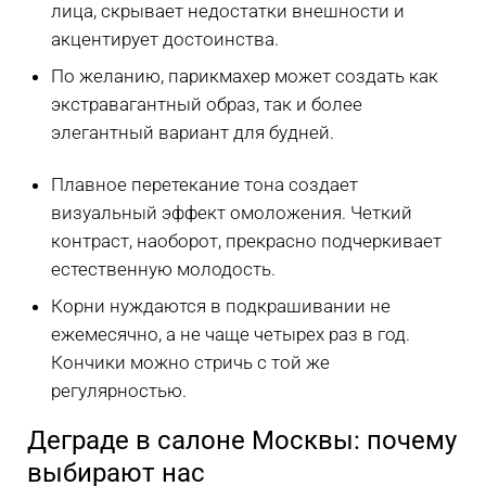
лица, скрывает недостатки внешности и
акцентирует достоинства.
По желанию, парикмахер может создать как
экстравагантный образ, так и более
элегантный вариант для будней.
Плавное перетекание тона создает
визуальный эффект омоложения. Четкий
контраст, наоборот, прекрасно подчеркивает
естественную молодость.
Корни нуждаются в подкрашивании не
ежемесячно, а не чаще четырех раз в год.
Кончики можно стричь с той же
регулярностью.
Деграде в салоне Москвы: почему
выбирают нас