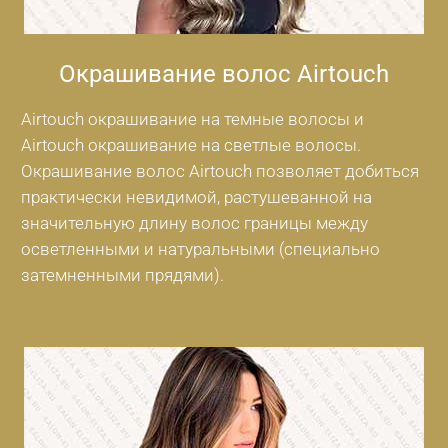
Окрашивание волос Airtouch
Airtouch окрашивание на темные волосы и
Airtouch окрашивание на светлые волосы.
Окрашивание волос Airtouch позволяет добиться
практически невидимой, растушеванной на
значительную длину волос границы между
осветленными и натуральными (специально
затемненными прядями).