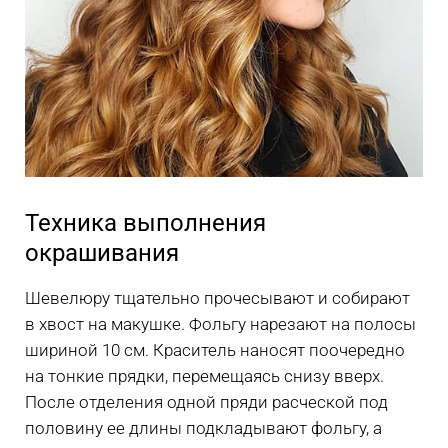
Техника выполнения
окрашивания
Шевелюру тщательно прочесывают и собирают
в хвост на макушке. Фольгу нарезают на полосы
шириной 10 см. Краситель наносят поочередно
на тонкие прядки, перемещаясь снизу вверх.
После отделения одной пряди расческой под
половину ее длины подкладывают фольгу, а