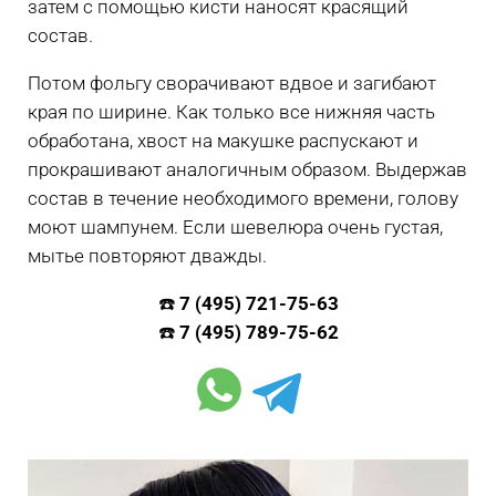
затем с помощью кисти наносят красящий
состав.
Потом фольгу сворачивают вдвое и загибают
края по ширине. Как только все нижняя часть
обработана, хвост на макушке распускают и
прокрашивают аналогичным образом. Выдержав
состав в течение необходимого времени, голову
моют шампунем. Если шевелюра очень густая,
мытье повторяют дважды.
☎️
7 (495) 721-75-63
☎️
7 (495) 789-75-62