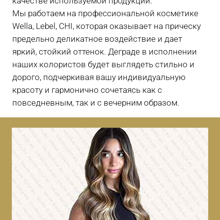
качестве используемой продукции.
Мы работаем на профессиональной косметике
Wella, Lebel, CHI, которая оказывает на прическу
предельно деликатное воздействие и дает
яркий, стойкий оттенок. Деграде в исполнении
наших колористов будет выглядеть стильно и
дорого, подчеркивая вашу индивидуальную
красоту и гармонично сочетаясь как с
повседневным, так и с вечерним образом.