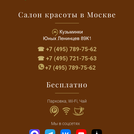
Салон красоты в Москве
☎ +7 (495) 789-75-62
☎ +7 (495) 721-75-63
+7 (495) 789-75-62
Бесплатно
Парковка, Wi-Fi, Чай
Мы в соцсетях