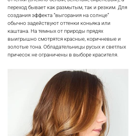
переход бывает как размытым, так и резким. Для
создания эффекта “выгорания на солнце”
обычно задействуют оттенки коньяка или
каштана. На темных от природы прядях
выигрышно смотрятся красные, коричневые и
золотые тона. Обладательницы русых и светлых
причесок не ограничены в выборе красителя.