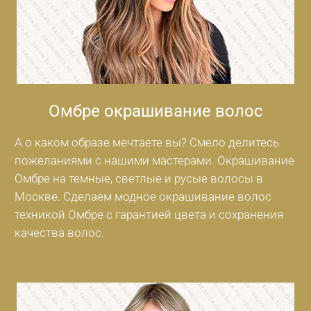
Омбре окрашивание волос
А о каком образе мечтаете вы? Смело делитесь
пожеланиями с нашими мастерами. Окрашивание
Омбре на темные, светлые и русые волосы в
Москве. Сделаем модное окрашивание волос
техникой Омбре с гарантией цвета и сохранения
качества волос.