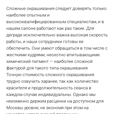
Сложные окрашивания следует доверять только
наиболее опытным и
высококвалифицированным специалистам, и в
нашем салоне работают как раз такие. Для
деграде исключительно важна высокая скорость
работы, и наши сотрудники готовы ее
обеспечить. Они умеют обращаться в том числе с
жесткими кудрями, неохотно впитывающими
химический пигмент — наиболее сложной
фактурой для такого типа окрашивания.
Точную стоимость сложного окрашивания
трудно озвучить заранее, так как количество
красителя и продолжительность сеанса в
каждом случае индивидуальны. Однако мы
неизменно держим расценки на доступном для
Москвы уровне, не экономя при этом на