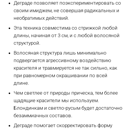
Деграде позволяет поэкспериментировать со
своим имиджем, не совершая радикальных и
необратимых действий.
Эта техника совместима со стрижкой любой
длины, начиная от 3 см, и с любой волосяной
структурой.
Волосяная структура лишь минимально
подвергается агрессивному воздействию
красителя и травмируется не так сильно, как
при равномерном окрашивании по всей
длине.
Чем светлее от природы прическа, тем более
щадящие красители мы используем.
Блондинкам и светло-русым будет достаточно
безаммиачных составов.
Деграде помогает скорректировать форму