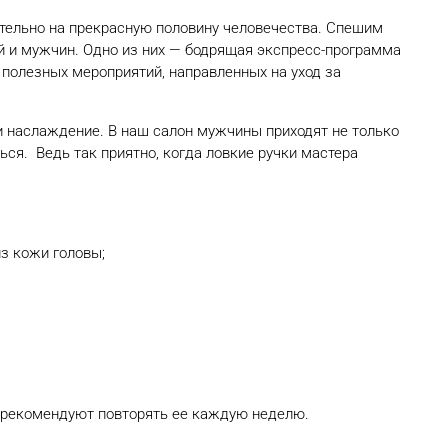
ительно на прекрасную половину человечества. Спешим
й и мужчин. Одно из них — бодрящая экспресс-программа
 полезных мероприятий, направленных на уход за
 наслаждение. В наш салон мужчины приходят не только
ься. Ведь так приятно, когда ловкие ручки мастера
з кожи головы;
 рекомендуют повторять ее каждую неделю.