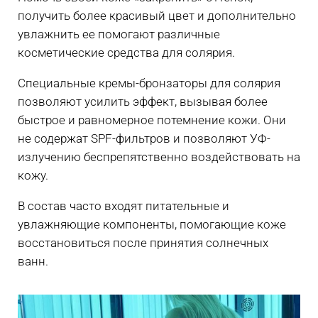
получить более красивый цвет и дополнительно
увлажнить ее помогают различные
косметические средства для солярия.
Специальные кремы-бронзаторы для солярия
позволяют усилить эффект, вызывая более
быстрое и равномерное потемнение кожи. Они
не содержат SPF-фильтров и позволяют УФ-
излучению беспрепятственно воздействовать на
кожу.
В состав часто входят питательные и
увлажняющие компоненты, помогающие коже
восстановиться после принятия солнечных
ванн.