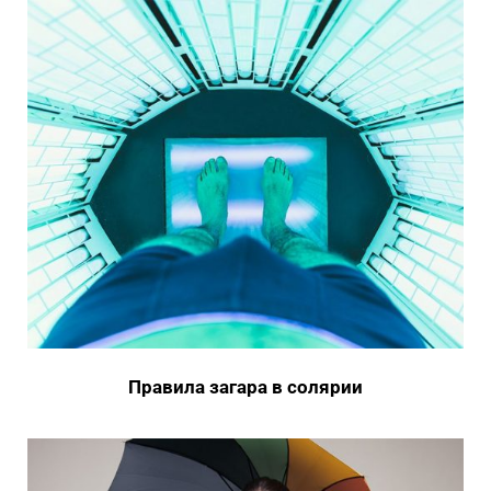
Правила загара в солярии