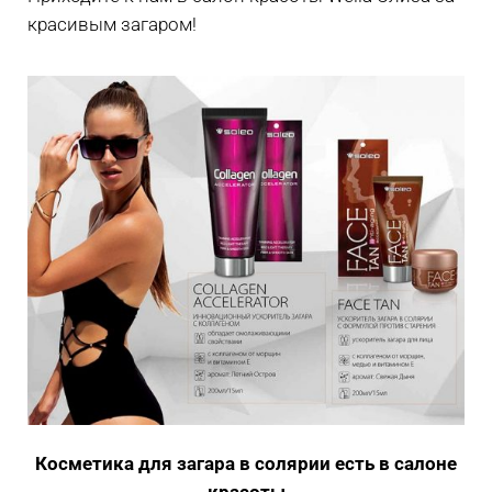
красивым загаром!
Косметика для загара в солярии есть в салоне