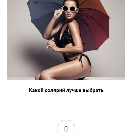
Какой солярий лучше выбрать
0