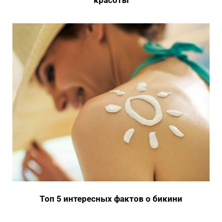
красоты
Топ 5 интересных фактов о бикини