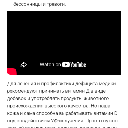
бессонницы и тревоги.
Для лечения и профилактики дефицита медики
рекомендуют принимать витамин Д в виде
добавок и употреблять продукты животного
происхождения высокого качества. Но наша
кожа и сама способна вырабатывать витамин D
под воздействием УФ-излучения. Просто нужно
дать ей возможность получать солнечные лучи.