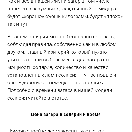
Как и все в нашей жизни загар в том числе
полезен в разумных дозах, съешь 2 помидора
будет «хорошо» съешь килограмм, будет «плохо»
так и тут.
В нашем солярии можно безопасно загорать,
соблюдая правила, собственно как и в любом
другом. Главный критерий который нужно
учитывать при выборе места для загара это
мощность солярия, количество и качество
установленных ламп солярия — у нас новые и
очень дорогие от немецкого поставщика.
Подробно о времени загара в нашей модели
солярия читайте в статье.
Цена загара в солярии и время
Помочь своей коже «закрепить» оттенок,