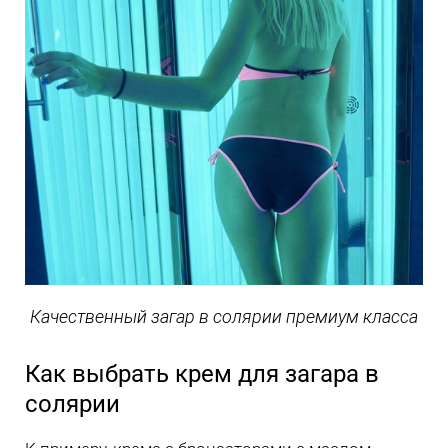
Качественный загар в солярии премиум класса
Как выбрать крем для загара в
солярии