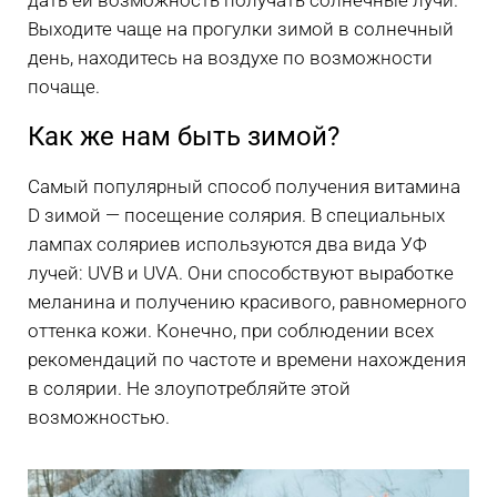
Выходите чаще на прогулки зимой в солнечный
день, находитесь на воздухе по возможности
почаще.
Как же нам быть зимой?
Самый популярный способ получения витамина
D зимой — посещение солярия. В специальных
лампах соляриев используются два вида УФ
лучей: UVB и UVA. Они способствуют выработке
меланина и получению красивого, равномерного
оттенка кожи. Конечно, при соблюдении всех
рекомендаций по частоте и времени нахождения
в солярии. Не злоупотребляйте этой
возможностью.