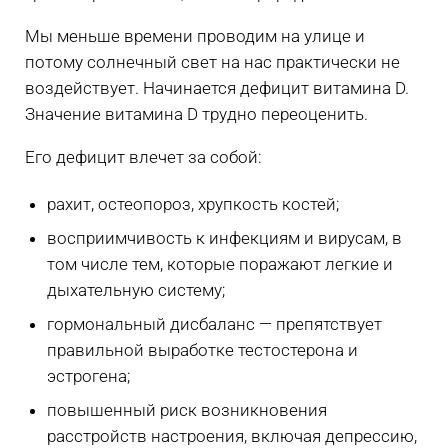
Мы меньше времени проводим на улице и
потому солнечный свет на нас практически не
воздействует. Начинается дефицит витамина D.
Значение витамина D трудно переоценить.
Его дефицит влечет за собой:
рахит, остеопороз, хрупкость костей;
восприимчивость к инфекциям и вирусам, в
том числе тем, которые поражают легкие и
дыхательную систему;
гормональный дисбаланс — препятствует
правильной выработке тестостерона и
эстрогена;
повышенный риск возникновения
расстройств настроения, включая депрессию,