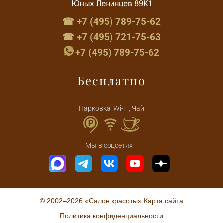
☎ +7 (495) 789-75-62
☎ +7 (495) 721-75-63
+7 (495) 789-75-62
Бесплатно
Парковка, Wi-Fi, Чай
Мы в соцсетях
© 2002–2026 «Салон красоты»
Карта сайта
Политика конфиденциальности