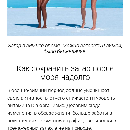
Загар в зимнее время. Можно загореть и зимой,
было бы желание.
Как сохранить загар после
моря надолго
В осенне-зимний период солнце уменьшает
свою активность, отчего снижается и уровень
витамина D в организме. Добавим сюда
изменения в образе жизни: больше работы в
помещениях, посменный график, тренировки в
тренажерных залах, а не на природе.