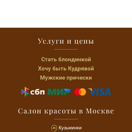
Услуги и цены
Стать блондинкой
Хочу быть Кудрявой
Мужские прически
Салон красоты в Москве