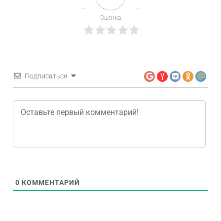
Оценка
Подписаться
0
КОММЕНТАРИЙ