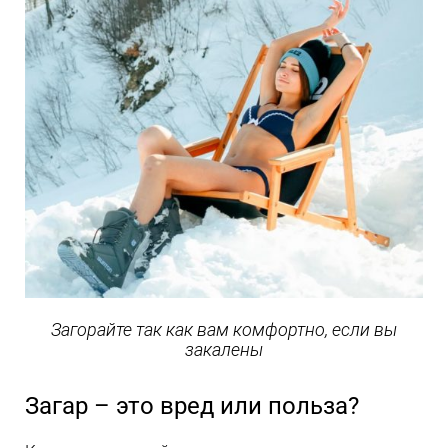
Загорайте так как вам комфортно, если вы
закалены
Загар – это вред или польза?