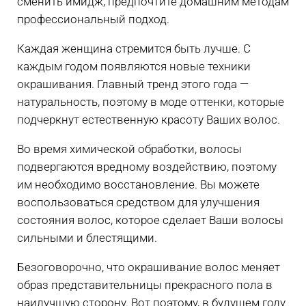
сменить имидж, предпочтите домашним методам
профессиональный подход.
Каждая женщина стремится быть лучше. С
каждым годом появляются новые техники
окрашивания. Главный тренд этого года —
натуральность, поэтому в моде оттенки, которые
подчеркнут естественную красоту Ваших волос.
Во время химической обработки, волосы
подвергаются вредному воздействию, поэтому
им необходимо восстановление. Вы можете
воспользоваться средством для улучшения
состояния волос, которое сделает Ваши волосы
сильными и блестящими.
Безоговорочно, что окрашивание волос меняет
образ представительницы прекрасного пола в
наилучшую сторону. Вот поэтому, в будущем году