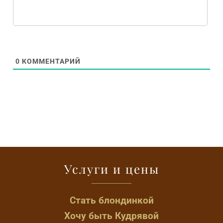
0
КОММЕНТАРИЙ
Услуги и цены
Стать блондинкой
Хочу быть Кудрявой