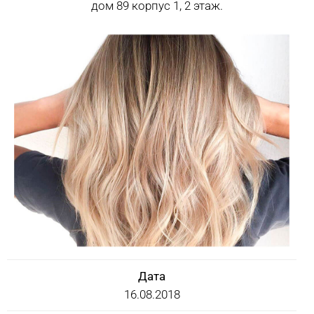
дом 89 корпус 1, 2 этаж.
Дата
16.08.2018