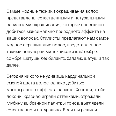
Самые модные техники окрашивания волос
представлены естественными и натуральными
вариантами окрашивания, которые позволяют
добиться максимально природного эффекта на
ваших волосах. Стилисты предлагают нам самое
модное окрашивание волос, представленное
такими популярными техниками как: омбре,
сомбре, шатушь, бейбилайтс, балаяж, шатуш и так
далее.
Сегодня никого не удивишь кардинальной
сменой цвета волос, однако добиться
многогранного эффекта сложно. Хочется, чтобы
локоны красиво играли оттенками, отражали
глубину выбранной палитры тонов, выглядели
естественно и натурально. Если вы решили