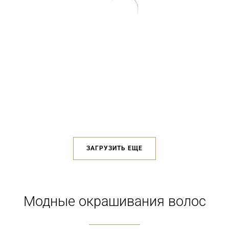
ЗАГРУЗИТЬ ЕЩЕ
Модные окрашивания волос