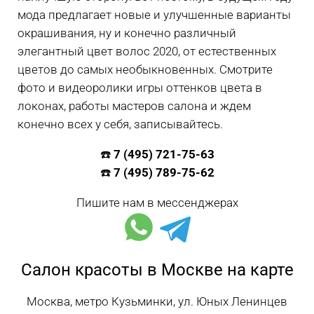
мода предлагает новые и улучшенные варианты
окрашивания, ну и конечно различный
элегантный цвет волос 2020, от естественных
цветов до самых необыкновенных. Смотрите
фото и видеоролики игры оттенков цвета в
локонах, работы мастеров салона и ждем
конечно всех у себя, записывайтесь.
☎️
7 (495) 721-75-63
☎️
7 (495) 789-75-62
Пишите нам в мессенджерах
Салон красоты в Москве на карте
Москва, метро Кузьминки, ул. Юных Ленинцев