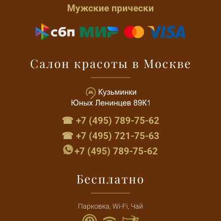
Мужские прически
Салон красоты в Москве
☎ +7 (495) 789-75-62
☎ +7 (495) 721-75-63
+7 (495) 789-75-62
Бесплатно
Парковка, Wi-Fi, Чай