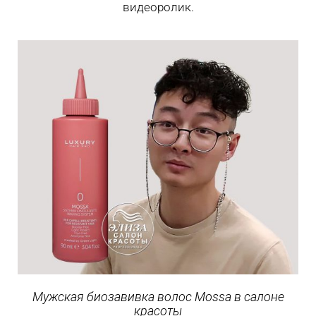
видеоролик.
Мужская биозавивка волос Mossa в салоне
красоты