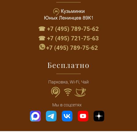
☎ +7 (495) 789-75-62
☎ +7 (495) 721-75-63
+7 (495) 789-75-62
Бесплатно
Парковка, Wi-Fi, Чай
Мы в соцсетях