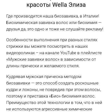
красоты Wella Элиза
Где производится наша биозавивка, в Италии!
Биохимическая завивка волос или биохимия —
друзья да, это одно и тоже не слушайте рекламу!
Особенности выполнения при разных стилях
стрижки вы можете посмотреть в наших
видеороликах – на канале YouTube в плейлисте
«Мужские завивки волос» в зависимости от
длины прически и желаемого стиля.
Кудрявая мужская прическа методом
биозавивки — это способ создать роскошные
кудри и локоны, не повредив при этом волосы,
поэтому и приставка «Био» биохимия волос.
Преимущество этой технологии в том, что в ней
не используются агрессивные химические