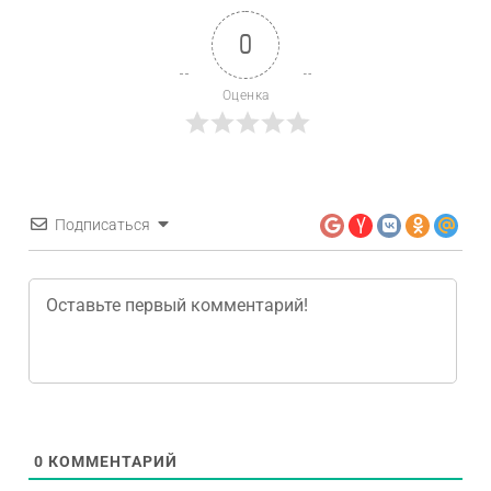
0
Оценка
Подписаться
0
КОММЕНТАРИЙ