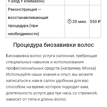
+ уход + климазон)
Реконструкция —
восстанавливающая
⏱ 20 мин.
550 ₽
процедура (при
необходимости)
Процедура биозавивки волос
Биозавивка волос услуга салонная, требующая
специальных навыков и использования
профессиональных средств (например, Mossa).
Используйте наши знания и опыт, вы можете
записаться к нам в салон удобным для вас
способом, на время, которое подходит вам,
длительность услуги два-три часа, со стрижкой,
зависит от типа и длины волос.