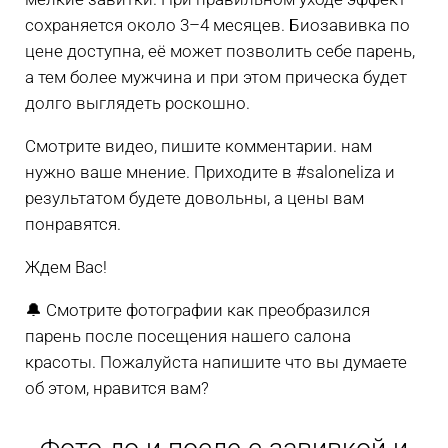
сохраняется около 3–4 месяцев. Биозавивка по
цене доступна, её может позволить себе парень,
а тем более мужчина и при этом прическа будет
долго выглядеть роскошно.
Смотрите видео, пишите комментарии. нам
нужно ваше мнение. Приходите в #saloneliza и
результатом будете довольны, а цены вам
понравятся.
Ждем Вас!
🔔 Смотрите фотографии как преобразился
парень после посещения нашего салона
красоты. Пожалуйста напишите что вы думаете
об этом, нравится вам?