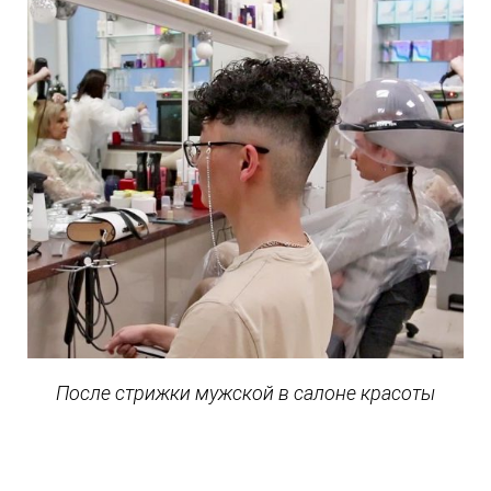
После стрижки мужской в салоне красоты