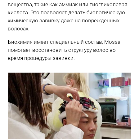
вещества, такие как аммиак или тиогликолевая
кислота. Это позволяет делать биологическую
химическую завивку даже на поврежденных
волосах.
Биохимия имеет специальный состав, Mossa
помогает восстановить структуру волос во
время процедуры завивки.