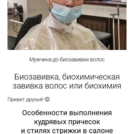
Мужчина до биозавивки волос
Биозавивка, биохимическая
завивка волос или биохимия
Привет друзья! 😊
Особенности выполнения
кудрявых причесок
и стилях стрижки в салоне