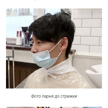
Фото парня до стрижки