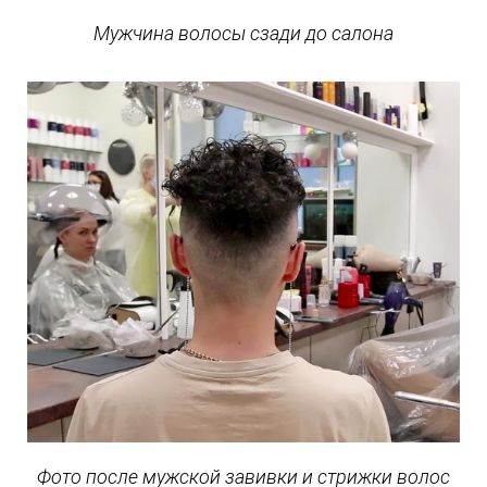
Мужчина волосы сзади до салона
Фото после мужской завивки и стрижки волос