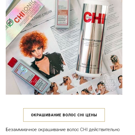
ОКРАШИВАНИЕ ВОЛОС CHI ЦЕНЫ
Безаммиачное окрашивание волос CHI действительно