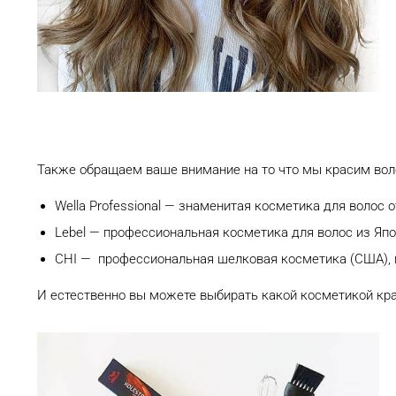
Также обращаем ваше внимание на то что мы красим воло
Wella Professional — знаменитая косметика для волос 
Lebel — профессиональная косметика для волос из Япо
CHI — профессиональная шелковая косметика (США), 
И естественно вы можете выбирать какой косметикой кра