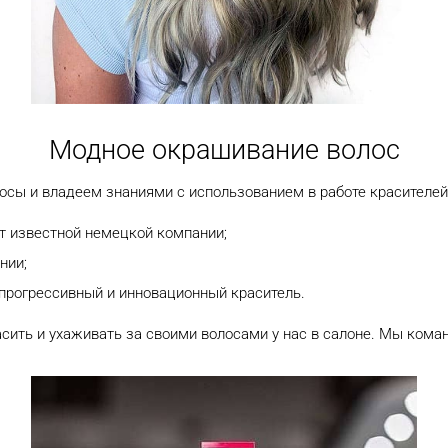
Модное окрашивание волос
сы и владеем знаниями с использованием в работе красителей
от известной немецкой компании;
нии;
прогрессивный и инновационный краситель.
сить и ухаживать за своими волосами у нас в салоне. Мы кома