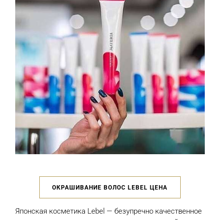
ОКРАШИВАНИЕ ВОЛОС LEBEL ЦЕНА
Японская косметика Lebel — безупречно качественное