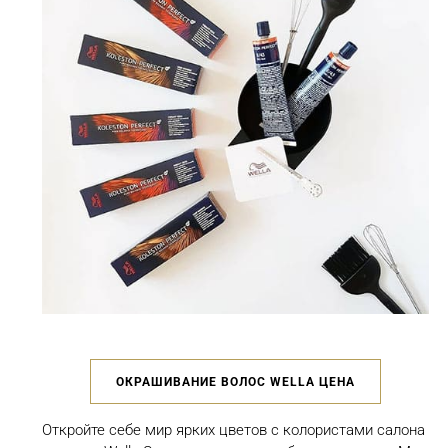
ОКРАШИВАНИЕ ВОЛОС WELLA ЦЕНА
Откройте себе мир ярких цветов с колористами салона